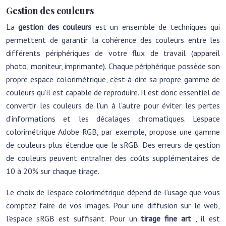
Gestion des couleurs
La
gestion des couleurs
est un ensemble de techniques qui
permettent de garantir la cohérence des couleurs entre les
différents périphériques de votre flux de travail (appareil
photo, moniteur, imprimante). Chaque périphérique possède son
propre espace colorimétrique, c’est-à-dire sa propre gamme de
couleurs qu’il est capable de reproduire. Il est donc essentiel de
convertir les couleurs de l’un à l’autre pour éviter les pertes
d’informations et les décalages chromatiques. L’espace
colorimétrique Adobe RGB, par exemple, propose une gamme
de couleurs plus étendue que le sRGB. Des erreurs de gestion
de couleurs peuvent entraîner des coûts supplémentaires de
10 à 20% sur chaque tirage.
Le choix de l’espace colorimétrique dépend de l’usage que vous
comptez faire de vos images. Pour une diffusion sur le web,
l’espace sRGB est suffisant. Pour un
tirage fine art
, il est