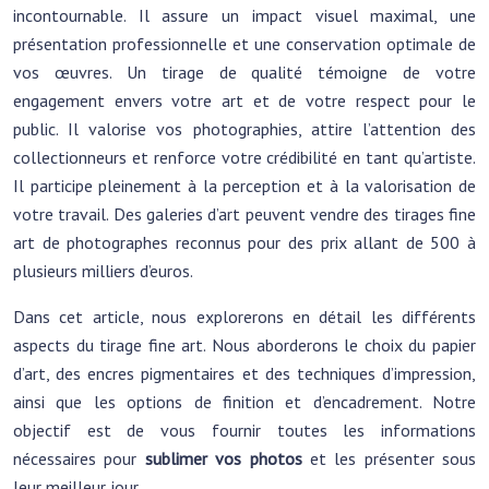
incontournable. Il assure un impact visuel maximal, une
présentation professionnelle et une conservation optimale de
vos œuvres. Un tirage de qualité témoigne de votre
engagement envers votre art et de votre respect pour le
public. Il valorise vos photographies, attire l’attention des
collectionneurs et renforce votre crédibilité en tant qu’artiste.
Il participe pleinement à la perception et à la valorisation de
votre travail. Des galeries d’art peuvent vendre des tirages fine
art de photographes reconnus pour des prix allant de 500 à
plusieurs milliers d’euros.
Dans cet article, nous explorerons en détail les différents
aspects du tirage fine art. Nous aborderons le choix du papier
d’art, des encres pigmentaires et des techniques d’impression,
ainsi que les options de finition et d’encadrement. Notre
objectif est de vous fournir toutes les informations
nécessaires pour
sublimer vos photos
et les présenter sous
leur meilleur jour.