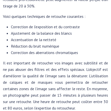
tirage de 20 à 30%.
Voici quelques techniques de retouche courantes :
Correction de l’exposition et du contraste
Ajustement de la balance des blancs
Accentuation de la netteté
Réduction du bruit numérique
Correction des aberrations chromatiques
Il est important de retoucher vos images avec subtilité et de
ne pas abuser des filtres et des effets spéciaux. L’objectif est
d’améliorer la qualité de l’image sans la dénaturer. L’utilisation
de calques et de masques vous permettra de retoucher
certaines zones de l’image sans affecter le reste. En moyenne,
un photographe peut passer de 15 minutes à plusieurs heures
sur une retouche. Une heure de retouche peut coûter entre 30
et 80 euros, selon l’expertise du retoucheur.