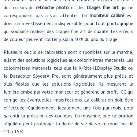
des erreurs de
retouche photo
et des
tirages fine art
qui ne
correspondent pas à vos attentes. Un
moniteur calibré
est
donc un investissement indispensable pour tout photographe
qui souhaite réaliser des tirages fine art de qualité. Les erreurs
de couleur peuvent coûter jusqu’à 30% du prix du tirage.
Plusieurs outils de calibration sont disponibles sur le marché,
allant des solutions logicielles aux colorimètres matériels. Les
colorimètres matériels, tels que le X-Rite i1Display Studio ou
le Datacolor SpyderX Pro, sont généralement plus précis et
plus fiables que les solutions logicielles. Ils mesurent la
lumière émise par votre moniteur et génèrent un profil ICC qui
corrige les éventuelles imperfections. La calibration doit être
effectuée régulièrement, idéalement une fois par mois, pour
garantir la précision des couleurs. En moyenne, une calibration
régulière peut prolonger la durée de vie de votre moniteur de
10 à 15%.