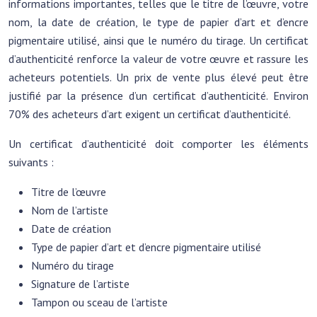
informations importantes, telles que le titre de l’œuvre, votre
nom, la date de création, le type de papier d’art et d’encre
pigmentaire utilisé, ainsi que le numéro du tirage. Un certificat
d’authenticité renforce la valeur de votre œuvre et rassure les
acheteurs potentiels. Un prix de vente plus élevé peut être
justifié par la présence d’un certificat d’authenticité. Environ
70% des acheteurs d’art exigent un certificat d’authenticité.
Un certificat d’authenticité doit comporter les éléments
suivants :
Titre de l’œuvre
Nom de l’artiste
Date de création
Type de papier d’art et d’encre pigmentaire utilisé
Numéro du tirage
Signature de l’artiste
Tampon ou sceau de l’artiste