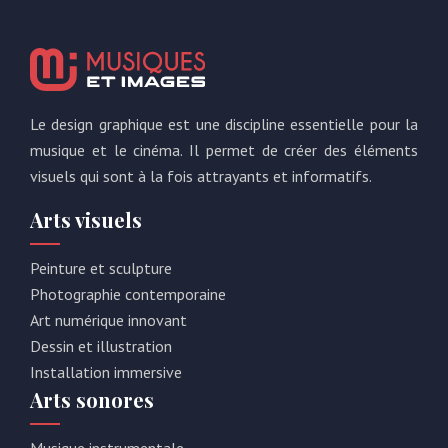
Le design graphique est une discipline essentielle pour la
musique et le cinéma. Il permet de créer des éléments
visuels qui sont à la fois attrayants et informatifs.
Arts visuels
Peinture et sculpture
Photographie contemporaine
Art numérique innovant
Dessin et illustration
Installation immersive
Arts sonores