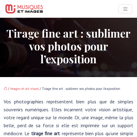
Tirage fine art : sublimer
vos photos pour
l’exposition
/
Images et art visuel
/ Tirage fine art : sublimer vos photos pour l’exposition
Vos photographies représentent bien plus que de simples
souvenirs numériques. Elles incarnent votre vision artistique,
votre regard unique sur le monde. Or, une image, même la plus
belle, perd de sa force si elle est imprimée sur un support
médiocre. Le
tirage fine art
représente bien plus qu’une simple