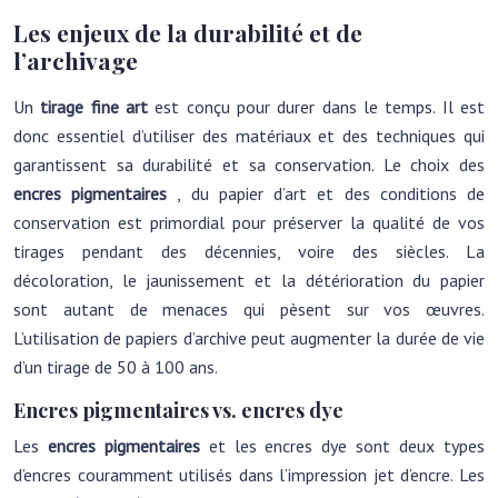
Les enjeux de la durabilité et de
l’archivage
Un
tirage fine art
est conçu pour durer dans le temps. Il est
donc essentiel d’utiliser des matériaux et des techniques qui
garantissent sa durabilité et sa conservation. Le choix des
encres pigmentaires
, du papier d’art et des conditions de
conservation est primordial pour préserver la qualité de vos
tirages pendant des décennies, voire des siècles. La
décoloration, le jaunissement et la détérioration du papier
sont autant de menaces qui pèsent sur vos œuvres.
L’utilisation de papiers d’archive peut augmenter la durée de vie
d’un tirage de 50 à 100 ans.
Encres pigmentaires vs. encres dye
Les
encres pigmentaires
et les encres dye sont deux types
d’encres couramment utilisés dans l’impression jet d’encre. Les