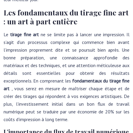
Les fondamentaux du tirage fine art
: un art à part entière
Le
tirage fine art
ne se limite pas à lancer une impression. Il
s’agit d’un processus complexe qui commence bien avant
l’impression proprement dite et se poursuit bien après. Une
bonne préparation, une connaissance approfondie des
matériaux et des techniques, et une attention méticuleuse aux
détails sont essentielles pour obtenir des résultats
exceptionnels. En comprenant les
fondamentaux du tirage fine
art
, vous serez en mesure de maîtriser chaque étape et de
créer des tirages qui répondent à vos exigences artistiques. De
plus, l’investissement initial dans un bon flux de travail
numérique peut se traduire par une économie de 20% sur les
coûts d’impression à long terme.
L’importance du flux de travail numérique