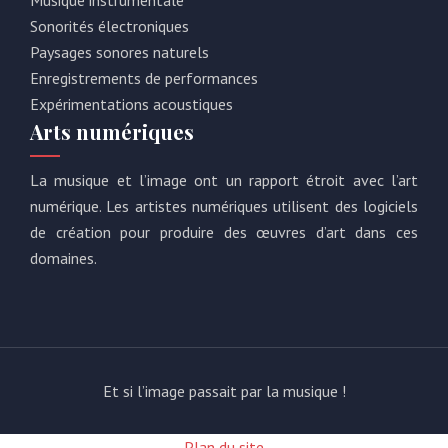
Musique instrumentale
Sonorités électroniques
Paysages sonores naturels
Enregistrements de performances
Expérimentations acoustiques
Arts numériques
La musique et l’image ont un rapport étroit avec l’art
numérique. Les artistes numériques utilisent des logiciels
de création pour produire des œuvres d’art dans ces
domaines.
Et si l’image passait par la musique !
Plan du site