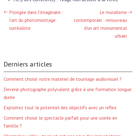
Plongée dans l’imaginaire :
Le muralisme
l’art du photomontage
contemporain : renouveau
surréaliste
d’un art monumental
urbain
Derniers articles
Comment choisir votre matériel de tournage audiovisuel ?
Devenir photographe polyvalent grâce à une formation longue
durée
Exploitez tout le potentiel des objectifs avec un reflex
Comment choisir le spectacle parfait pour une soirée en
famille ?