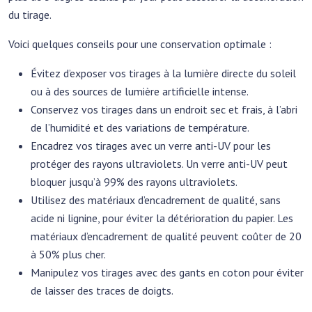
du tirage.
Voici quelques conseils pour une conservation optimale :
Évitez d’exposer vos tirages à la lumière directe du soleil
ou à des sources de lumière artificielle intense.
Conservez vos tirages dans un endroit sec et frais, à l’abri
de l’humidité et des variations de température.
Encadrez vos tirages avec un verre anti-UV pour les
protéger des rayons ultraviolets. Un verre anti-UV peut
bloquer jusqu’à 99% des rayons ultraviolets.
Utilisez des matériaux d’encadrement de qualité, sans
acide ni lignine, pour éviter la détérioration du papier. Les
matériaux d’encadrement de qualité peuvent coûter de 20
à 50% plus cher.
Manipulez vos tirages avec des gants en coton pour éviter
de laisser des traces de doigts.