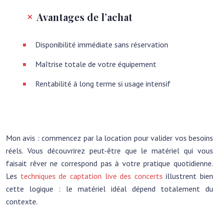
Avantages de l’achat
Disponibilité immédiate sans réservation
Maîtrise totale de votre équipement
Rentabilité à long terme si usage intensif
Mon avis : commencez par la location pour valider vos besoins
réels. Vous découvrirez peut-être que le matériel qui vous
faisait rêver ne correspond pas à votre pratique quotidienne.
Les
techniques de captation live des concerts
illustrent bien
cette logique : le matériel idéal dépend totalement du
contexte.