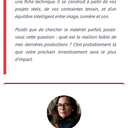
une fiche technique. Il se construit à partir de vos
projets réels, de vos contraintes terrain, et d’un
équilibre intelligent entre image, lumière et son.
Plutôt que de chercher le matériel parfait, posez-
vous cette question : quel est le maillon faible de
mes dernières productions ? C’est probablement là
que votre prochain investissement aura le plus
d’impact.