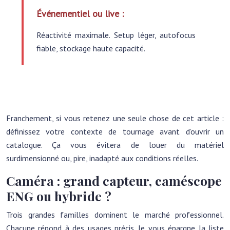
Événementiel ou live :
Réactivité maximale. Setup léger, autofocus
fiable, stockage haute capacité.
Franchement, si vous retenez une seule chose de cet article :
définissez votre contexte de tournage avant d’ouvrir un
catalogue. Ça vous évitera de louer du matériel
surdimensionné ou, pire, inadapté aux conditions réelles.
Caméra : grand capteur, caméscope
ENG ou hybride ?
Trois grandes familles dominent le marché professionnel.
Chacune répond à des usages précis. Je vous épargne la liste