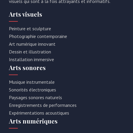
visuels qui sont à la fois attrayants et informatifs.
Arts visuels
Peinture et sculpture
Photographie contemporaine
Art numérique innovant
Dessin et illustration
Installation immersive
Arts sonores
Musique instrumentale
Sonorités électroniques
Paysages sonores naturels
Enregistrements de performances
Expérimentations acoustiques
Arts numériques