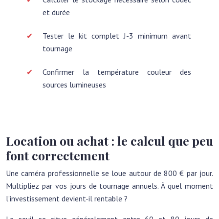
et durée
Tester le kit complet J-3 minimum avant
tournage
Confirmer la température couleur des
sources lumineuses
Location ou achat : le calcul que peu
font correctement
Une caméra professionnelle se loue autour de 800 € par jour.
Multipliez par vos jours de tournage annuels. À quel moment
l’investissement devient-il rentable ?