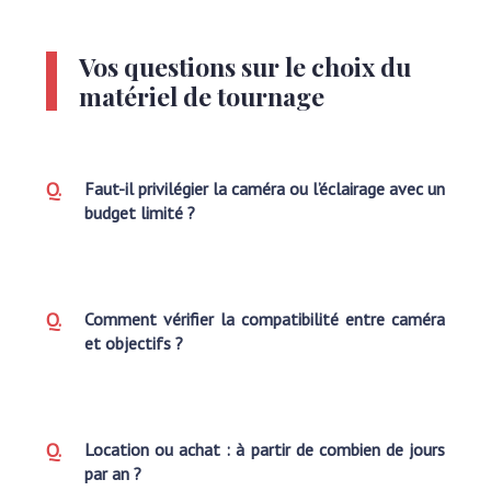
Vos questions sur le choix du
matériel de tournage
Faut-il privilégier la caméra ou l’éclairage avec un
budget limité ?
Comment vérifier la compatibilité entre caméra
et objectifs ?
Location ou achat : à partir de combien de jours
par an ?