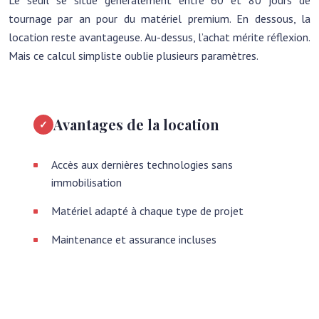
Le seuil se situe généralement entre 60 et 80 jours de
tournage par an pour du matériel premium. En dessous, la
location reste avantageuse. Au-dessus, l’achat mérite réflexion.
Mais ce calcul simpliste oublie plusieurs paramètres.
Avantages de la location
Accès aux dernières technologies sans
immobilisation
Matériel adapté à chaque type de projet
Maintenance et assurance incluses