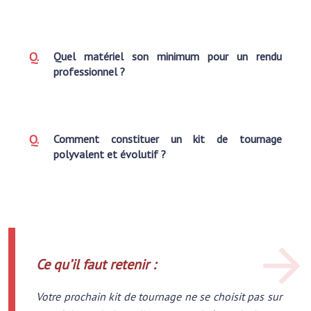
Quel matériel son minimum pour un rendu
professionnel ?
Comment constituer un kit de tournage
polyvalent et évolutif ?
Ce qu’il faut retenir :
Votre prochain kit de tournage ne se choisit pas sur