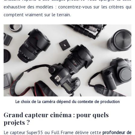
exhaustive des modèles : concentrez-vous sur les critères qui
comptent vraiment sur le terrain.
Le choix de la caméra dépend du contexte de production
Grand capteur cinéma : pour quels
projets ?
Le capteur Super35 ou Full Frame délivre cette
profondeur de