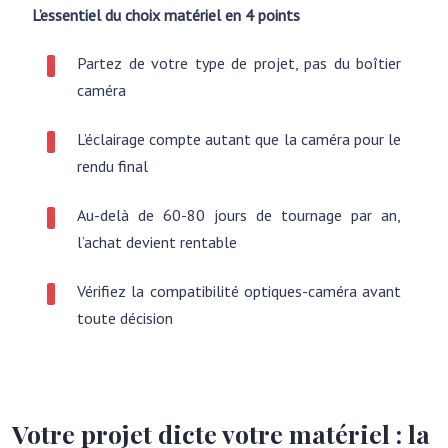
L’essentiel du choix matériel en 4 points
Partez de votre type de projet, pas du boîtier
caméra
L’éclairage compte autant que la caméra pour le
rendu final
Au-delà de 60-80 jours de tournage par an,
l’achat devient rentable
Vérifiez la compatibilité optiques-caméra avant
toute décision
Votre projet dicte votre matériel : la