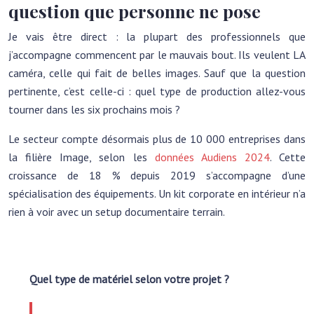
question que personne ne pose
Je vais être direct : la plupart des professionnels que
j’accompagne commencent par le mauvais bout. Ils veulent LA
caméra, celle qui fait de belles images. Sauf que la question
pertinente, c’est celle-ci : quel type de production allez-vous
tourner dans les six prochains mois ?
Le secteur compte désormais plus de 10 000 entreprises dans
la filière Image, selon les
données Audiens 2024
. Cette
croissance de 18 % depuis 2019 s’accompagne d’une
spécialisation des équipements. Un kit corporate en intérieur n’a
rien à voir avec un setup documentaire terrain.
Quel type de matériel selon votre projet ?