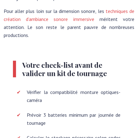
Pour aller plus loin sur la dimension sonore, les
techniques de
création d’ambiance sonore immersive
méritent votre
attention. Le son reste le parent pauvre de nombreuses
productions.
Votre check-list avant de
valider un kit de tournage
Vérifier la compatibilité monture optiques-
caméra
Prévoir 3 batteries minimum par journée de
tournage
Calculer le stockage nécessaire selon codec