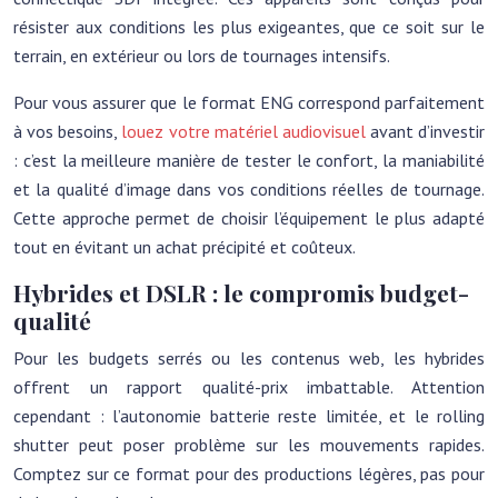
résister aux conditions les plus exigeantes, que ce soit sur le
terrain, en extérieur ou lors de tournages intensifs.
Pour vous assurer que le format ENG correspond parfaitement
à vos besoins,
louez votre matériel audiovisuel
avant d’investir
: c’est la meilleure manière de tester le confort, la maniabilité
et la qualité d’image dans vos conditions réelles de tournage.
Cette approche permet de choisir l’équipement le plus adapté
tout en évitant un achat précipité et coûteux.
Hybrides et DSLR : le compromis budget-
qualité
Pour les budgets serrés ou les contenus web, les hybrides
offrent un rapport qualité-prix imbattable. Attention
cependant : l’autonomie batterie reste limitée, et le rolling
shutter peut poser problème sur les mouvements rapides.
Comptez sur ce format pour des productions légères, pas pour