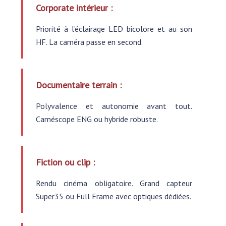
Corporate intérieur :
Priorité à l’éclairage LED bicolore et au son
HF. La caméra passe en second.
Documentaire terrain :
Polyvalence et autonomie avant tout.
Caméscope ENG ou hybride robuste.
Fiction ou clip :
Rendu cinéma obligatoire. Grand capteur
Super35 ou Full Frame avec optiques dédiées.