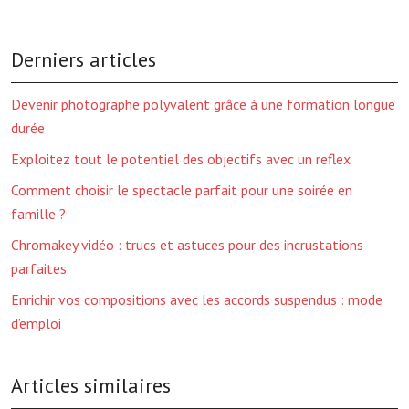
Derniers articles
Devenir photographe polyvalent grâce à une formation longue
durée
Exploitez tout le potentiel des objectifs avec un reflex
Comment choisir le spectacle parfait pour une soirée en
famille ?
Chromakey vidéo : trucs et astuces pour des incrustations
parfaites
Enrichir vos compositions avec les accords suspendus : mode
d’emploi
Articles similaires