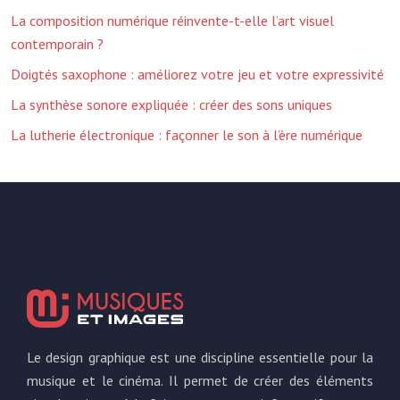
La composition numérique réinvente-t-elle l’art visuel
contemporain ?
Doigtés saxophone : améliorez votre jeu et votre expressivité
La synthèse sonore expliquée : créer des sons uniques
La lutherie électronique : façonner le son à l’ère numérique
Le design graphique est une discipline essentielle pour la
musique et le cinéma. Il permet de créer des éléments