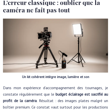
L’erreur classique : oublier que la
caméra ne fait pas tout
Un kit cohérent intègre image, lumière et son
Dans mon expérience d’accompagnement des tournages, je
constate régulièrement que le
budget éclairage est sacrifié au
profit de la caméra
. Résultat : des images plates malgré un
boîtier premium. Ce constat vaut surtout pour les productions