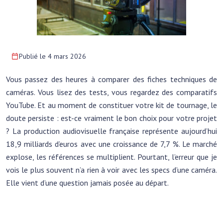
Publié le 4 mars 2026
Vous passez des heures à comparer des fiches techniques de
caméras. Vous lisez des tests, vous regardez des comparatifs
YouTube. Et au moment de constituer votre kit de tournage, le
doute persiste : est-ce vraiment le bon choix pour votre projet
? La production audiovisuelle française représente aujourd’hui
18,9 milliards d’euros avec une croissance de 7,7 %. Le marché
explose, les références se multiplient. Pourtant, l’erreur que je
vois le plus souvent n’a rien à voir avec les specs d’une caméra.
Elle vient d’une question jamais posée au départ.