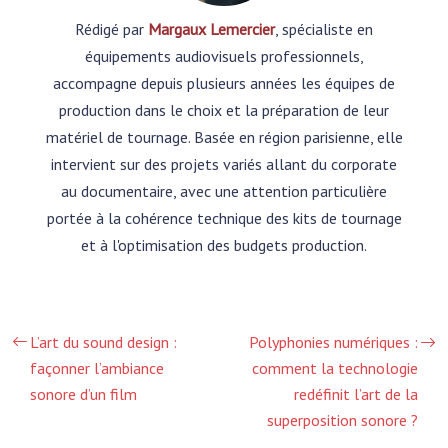
Rédigé par
Margaux Lemercier
, spécialiste en
équipements audiovisuels professionnels,
accompagne depuis plusieurs années les équipes de
production dans le choix et la préparation de leur
matériel de tournage. Basée en région parisienne, elle
intervient sur des projets variés allant du corporate
au documentaire, avec une attention particulière
portée à la cohérence technique des kits de tournage
et à l'optimisation des budgets production.
L’art du sound design :
Polyphonies numériques :
façonner l’ambiance
comment la technologie
sonore d’un film
redéfinit l’art de la
superposition sonore ?