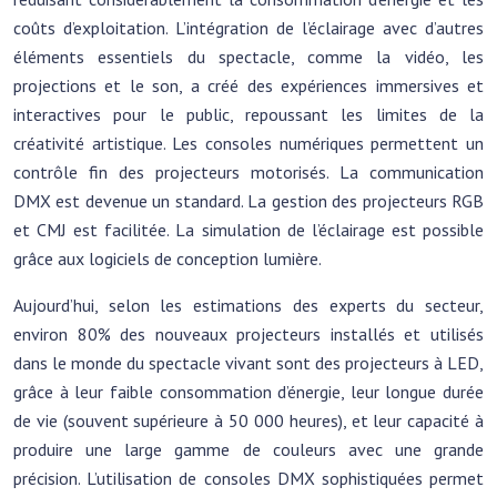
coûts d’exploitation. L’intégration de l’éclairage avec d’autres
éléments essentiels du spectacle, comme la vidéo, les
projections et le son, a créé des expériences immersives et
interactives pour le public, repoussant les limites de la
créativité artistique. Les consoles numériques permettent un
contrôle fin des projecteurs motorisés. La communication
DMX est devenue un standard. La gestion des projecteurs RGB
et CMJ est facilitée. La simulation de l’éclairage est possible
grâce aux logiciels de conception lumière.
Aujourd’hui, selon les estimations des experts du secteur,
environ 80% des nouveaux projecteurs installés et utilisés
dans le monde du spectacle vivant sont des projecteurs à LED,
grâce à leur faible consommation d’énergie, leur longue durée
de vie (souvent supérieure à 50 000 heures), et leur capacité à
produire une large gamme de couleurs avec une grande
précision. L’utilisation de consoles DMX sophistiquées permet