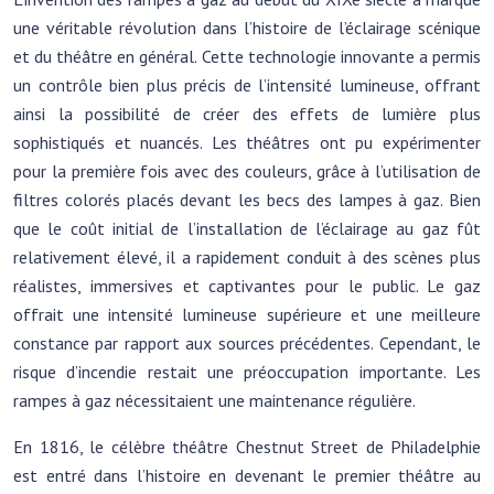
une véritable révolution dans l’histoire de l’éclairage scénique
et du théâtre en général. Cette technologie innovante a permis
un contrôle bien plus précis de l’intensité lumineuse, offrant
ainsi la possibilité de créer des effets de lumière plus
sophistiqués et nuancés. Les théâtres ont pu expérimenter
pour la première fois avec des couleurs, grâce à l’utilisation de
filtres colorés placés devant les becs des lampes à gaz. Bien
que le coût initial de l’installation de l’éclairage au gaz fût
relativement élevé, il a rapidement conduit à des scènes plus
réalistes, immersives et captivantes pour le public. Le gaz
offrait une intensité lumineuse supérieure et une meilleure
constance par rapport aux sources précédentes. Cependant, le
risque d’incendie restait une préoccupation importante. Les
rampes à gaz nécessitaient une maintenance régulière.
En 1816, le célèbre théâtre Chestnut Street de Philadelphie
est entré dans l’histoire en devenant le premier théâtre au