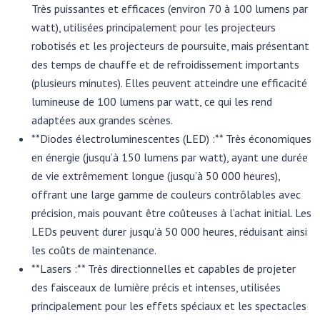
Très puissantes et efficaces (environ 70 à 100 lumens par
watt), utilisées principalement pour les projecteurs
robotisés et les projecteurs de poursuite, mais présentant
des temps de chauffe et de refroidissement importants
(plusieurs minutes). Elles peuvent atteindre une efficacité
lumineuse de 100 lumens par watt, ce qui les rend
adaptées aux grandes scènes.
**Diodes électroluminescentes (LED) :** Très économiques
en énergie (jusqu’à 150 lumens par watt), ayant une durée
de vie extrêmement longue (jusqu’à 50 000 heures),
offrant une large gamme de couleurs contrôlables avec
précision, mais pouvant être coûteuses à l’achat initial. Les
LEDs peuvent durer jusqu’à 50 000 heures, réduisant ainsi
les coûts de maintenance.
**Lasers :** Très directionnelles et capables de projeter
des faisceaux de lumière précis et intenses, utilisées
principalement pour les effets spéciaux et les spectacles