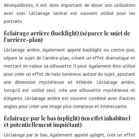
déséquilibrées, il est donc important de doser son utilisation
avec soin. L’éclairage latéral est souvent utilisé pour les
portraits.
Éclairage arrière (backlight) (séparer le sujet de
l’arrière-plan)
L’éclairage arrière, également appelé backlight ou contre-jour,
sépare le sujet de l’arrière-plan, créant un effet dramatique et
mettant en valeur sa silhouette. Il peut également être utilisé
pour créer un effet de halo lumineux autour du sujet, ajoutant
une dimension mystérieuse et éthérée. L’éclairage arrière,
lorsqu’il est utilisé seul, crée une silhouette mystérieuse et
élégante. L’éclairage arrière est souvent combiné avec d’autres
angles pour créer une image plus complexe et intéressante.
Éclairage par le bas (uplight) (un effet inhabituel
et potentiellement inquiétant)
L’éclairage par le bas, également appelé uplight, crée un effet