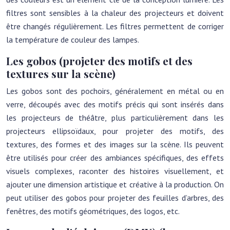
filtres sont sensibles à la chaleur des projecteurs et doivent
être changés régulièrement. Les filtres permettent de corriger
la température de couleur des lampes.
Les gobos (projeter des motifs et des
textures sur la scène)
Les gobos sont des pochoirs, généralement en métal ou en
verre, découpés avec des motifs précis qui sont insérés dans
les projecteurs de théâtre, plus particulièrement dans les
projecteurs ellipsoïdaux, pour projeter des motifs, des
textures, des formes et des images sur la scène. Ils peuvent
être utilisés pour créer des ambiances spécifiques, des effets
visuels complexes, raconter des histoires visuellement, et
ajouter une dimension artistique et créative à la production. On
peut utiliser des gobos pour projeter des feuilles d’arbres, des
fenêtres, des motifs géométriques, des logos, etc.