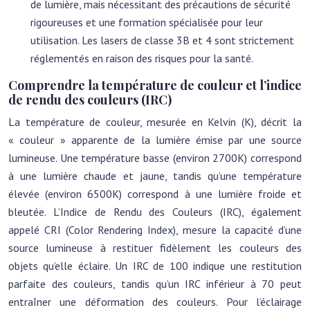
de lumière, mais nécessitant des précautions de sécurité
rigoureuses et une formation spécialisée pour leur
utilisation. Les lasers de classe 3B et 4 sont strictement
réglementés en raison des risques pour la santé.
Comprendre la température de couleur et l’indice
de rendu des couleurs (IRC)
La température de couleur, mesurée en Kelvin (K), décrit la
« couleur » apparente de la lumière émise par une source
lumineuse. Une température basse (environ 2700K) correspond
à une lumière chaude et jaune, tandis qu’une température
élevée (environ 6500K) correspond à une lumière froide et
bleutée. L’Indice de Rendu des Couleurs (IRC), également
appelé CRI (Color Rendering Index), mesure la capacité d’une
source lumineuse à restituer fidèlement les couleurs des
objets qu’elle éclaire. Un IRC de 100 indique une restitution
parfaite des couleurs, tandis qu’un IRC inférieur à 70 peut
entraîner une déformation des couleurs. Pour l’éclairage