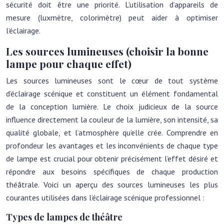
sécurité doit être une priorité. L’utilisation d’appareils de
mesure (luxmètre, colorimètre) peut aider à optimiser
l’éclairage.
Les sources lumineuses (choisir la bonne
lampe pour chaque effet)
Les sources lumineuses sont le cœur de tout système
d’éclairage scénique et constituent un élément fondamental
de la conception lumière. Le choix judicieux de la source
influence directement la couleur de la lumière, son intensité, sa
qualité globale, et l’atmosphère qu’elle crée. Comprendre en
profondeur les avantages et les inconvénients de chaque type
de lampe est crucial pour obtenir précisément l’effet désiré et
répondre aux besoins spécifiques de chaque production
théâtrale. Voici un aperçu des sources lumineuses les plus
courantes utilisées dans l’éclairage scénique professionnel :
Types de lampes de théâtre