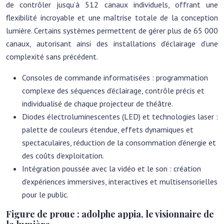
de contrôler jusqu’à 512 canaux individuels, offrant une
flexibilité incroyable et une maîtrise totale de la conception
lumière. Certains systèmes permettent de gérer plus de 65 000
canaux, autorisant ainsi des installations d’éclairage d’une
complexité sans précédent.
Consoles de commande informatisées : programmation
complexe des séquences d’éclairage, contrôle précis et
individualisé de chaque projecteur de théâtre.
Diodes électroluminescentes (LED) et technologies laser :
palette de couleurs étendue, effets dynamiques et
spectaculaires, réduction de la consommation d’énergie et
des coûts d’exploitation.
Intégration poussée avec la vidéo et le son : création
d’expériences immersives, interactives et multisensorielles
pour le public.
Figure de proue : adolphe appia, le visionnaire de