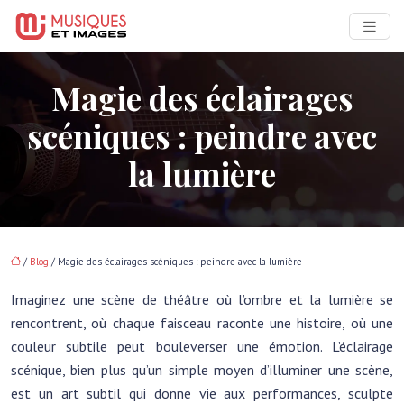
Magie des éclairages
scéniques : peindre avec
la lumière
/
Blog
/ Magie des éclairages scéniques : peindre avec la lumière
Imaginez une scène de théâtre où l’ombre et la lumière se
rencontrent, où chaque faisceau raconte une histoire, où une
couleur subtile peut bouleverser une émotion. L’éclairage
scénique, bien plus qu’un simple moyen d’illuminer une scène,
est un art subtil qui donne vie aux performances, sculpte