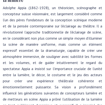
la lumière
Adolphe Appia (1862-1928), un théoricien, scénographe et
concepteur suisse visionnaire, est largement considéré comme
l’un des pères fondateurs de la conception scénique moderne
et de la pensée contemporaine sur l’éclairage au théâtre. Il a
révolutionné l’approche traditionnelle de l’éclairage de scène,
en le considérant non plus comme un simple moyen d’illuminer
la scène de manière uniforme, mais comme un élément
expressif essentiel de la dramaturgie, capable de créer une
atmosphère immersive, de souligner avec subtilité les formes
et les volumes, et de guider intuitivement le regard du
spectateur. Appia a insisté sur l’importance cruciale de l’unité
entre la lumière, le décor, le costume et le jeu des acteurs
pour créer une expérience théâtrale cohérente et
émotionnellement puissante. Sa vision a profondément
influencé les générations suivantes de concepteurs lumière et
de metteurs en scène. Appia a prôné l’utilisation de la lumière