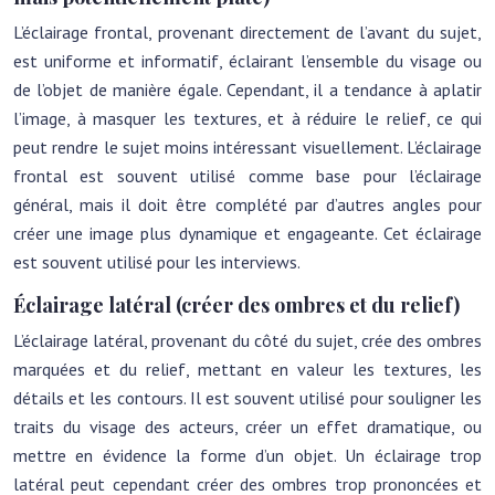
L’éclairage frontal, provenant directement de l’avant du sujet,
est uniforme et informatif, éclairant l’ensemble du visage ou
de l’objet de manière égale. Cependant, il a tendance à aplatir
l’image, à masquer les textures, et à réduire le relief, ce qui
peut rendre le sujet moins intéressant visuellement. L’éclairage
frontal est souvent utilisé comme base pour l’éclairage
général, mais il doit être complété par d’autres angles pour
créer une image plus dynamique et engageante. Cet éclairage
est souvent utilisé pour les interviews.
Éclairage latéral (créer des ombres et du relief)
L’éclairage latéral, provenant du côté du sujet, crée des ombres
marquées et du relief, mettant en valeur les textures, les
détails et les contours. Il est souvent utilisé pour souligner les
traits du visage des acteurs, créer un effet dramatique, ou
mettre en évidence la forme d’un objet. Un éclairage trop
latéral peut cependant créer des ombres trop prononcées et