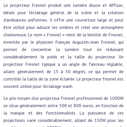
Le projecteur Fresnel produit une lumière douce et diffuse,
idéale pour l’éclairage général de la scène et la création
d’ambiances uniformes. Il offre une couverture large et peut
être utilisé pour adoucir les ombres et créer une atmosphère
chaleureuse. Le nom « Fresnel » vient de la lentille de Fresnel,
inventée par le physicien français Augustin-Jean Fresnel, qui
permet de concentrer la lumière tout en réduisant
considérablement le poids et la taille du projecteur. Un
projecteur Fresnel typique a un angle de faisceau réglable,
allant généralement de 15 à 50 degrés, ce qui permet de
contrôler la taille de la zone éclairée. Le projecteur fresnel est
souvent utilisé pour l’éclairage wash.
Le prix moyen d’un projecteur Fresnel professionnel de 1000W
se situe généralement entre 300 et 800 euros, en fonction de
la marque et des fonctionnalités. La puissance de ces
projecteurs varie considérablement, allant de 150W pour les