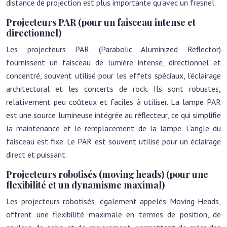
distance de projection est plus importante qu’avec un fresnel.
Projecteurs PAR (pour un faisceau intense et
directionnel)
Les projecteurs PAR (Parabolic Aluminized Reflector)
fournissent un faisceau de lumière intense, directionnel et
concentré, souvent utilisé pour les effets spéciaux, l’éclairage
architectural et les concerts de rock. Ils sont robustes,
relativement peu coûteux et faciles à utiliser. La lampe PAR
est une source lumineuse intégrée au réflecteur, ce qui simplifie
la maintenance et le remplacement de la lampe. L’angle du
faisceau est fixe. Le PAR est souvent utilisé pour un éclairage
direct et puissant.
Projecteurs robotisés (moving heads) (pour une
flexibilité et un dynamisme maximal)
Les projecteurs robotisés, également appelés Moving Heads,
offrent une flexibilité maximale en termes de position, de