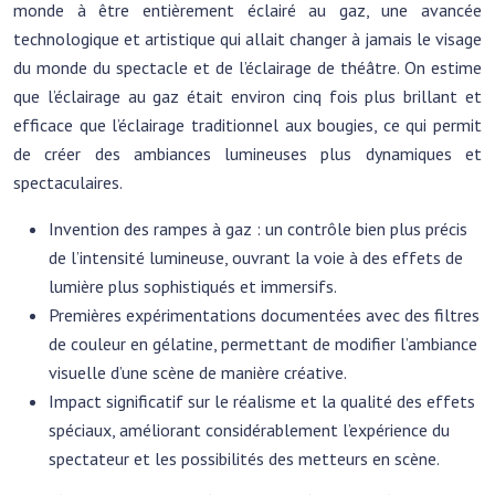
monde à être entièrement éclairé au gaz, une avancée
technologique et artistique qui allait changer à jamais le visage
du monde du spectacle et de l’éclairage de théâtre. On estime
que l’éclairage au gaz était environ cinq fois plus brillant et
efficace que l’éclairage traditionnel aux bougies, ce qui permit
de créer des ambiances lumineuses plus dynamiques et
spectaculaires.
Invention des rampes à gaz : un contrôle bien plus précis
de l’intensité lumineuse, ouvrant la voie à des effets de
lumière plus sophistiqués et immersifs.
Premières expérimentations documentées avec des filtres
de couleur en gélatine, permettant de modifier l’ambiance
visuelle d’une scène de manière créative.
Impact significatif sur le réalisme et la qualité des effets
spéciaux, améliorant considérablement l’expérience du
spectateur et les possibilités des metteurs en scène.