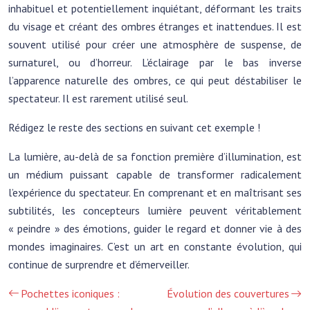
inhabituel et potentiellement inquiétant, déformant les traits
du visage et créant des ombres étranges et inattendues. Il est
souvent utilisé pour créer une atmosphère de suspense, de
surnaturel, ou d’horreur. L’éclairage par le bas inverse
l’apparence naturelle des ombres, ce qui peut déstabiliser le
spectateur. Il est rarement utilisé seul.
Rédigez le reste des sections en suivant cet exemple !
La lumière, au-delà de sa fonction première d’illumination, est
un médium puissant capable de transformer radicalement
l’expérience du spectateur. En comprenant et en maîtrisant ses
subtilités, les concepteurs lumière peuvent véritablement
« peindre » des émotions, guider le regard et donner vie à des
mondes imaginaires. C’est un art en constante évolution, qui
continue de surprendre et d’émerveiller.
Pochettes iconiques :
Évolution des couvertures