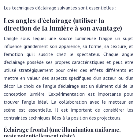
Les techniques d’éclairage suivantes sont essentielles :
Les angles d’éclairage (utiliser la
direction de la lumière à son avantage)
L’angle sous lequel une source lumineuse frappe un sujet
influence grandement son apparence, sa forme, sa texture, et
l’émotion qu’il suscite chez le spectateur. Chaque angle
d’éclairage possède ses propres caractéristiques et peut être
utilisé stratégiquement pour créer des effets différents et
mettre en valeur des aspects spécifiques d’un acteur ou d’un
décor. Le choix de l’angle d’éclairage est un élément clé de la
conception lumière. L’expérimentation est importante pour
trouver l’angle idéal. La collaboration avec le metteur en
scène est essentielle. Il est important de considérer les
contraintes techniques liées à la position des projecteurs.
Éclairage frontal (une illumination uniforme,
mais potentiellement plate)