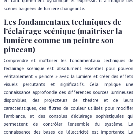
en tant qu’élément dynamique et expressif. Il a imaginé des
scènes baignées de lumière changeante.
Les fondamentaux techniques de
l’éclairage scénique (maîtriser la
lumière comme un peintre son
pinceau)
Comprendre et maîtriser les fondamentaux techniques de
l’éclairage scénique est absolument essentiel pour pouvoir
véritablement « peindre » avec la lumière et créer des effets
visuels percutants et significatifs. Cela implique une
connaissance approfondie des différentes sources lumineuses
disponibles, des projecteurs de théâtre et de leurs
caractéristiques, des filtres de couleur utilisés pour modifier
l’ambiance, et des consoles d’éclairage sophistiquées qui
permettent de contrôler l’ensemble du système. La
connaissance des bases de l’électricité est importante. La