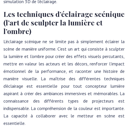
simulation 3D de l’éclairage.
Les techniques d’éclairage scénique
(l’art de sculpter la lumière et
l’ombre)
L’éclairage scénique ne se limite pas à simplement éclairer la
scène de manière uniforme. C’est un art qui consiste à sculpter
la lumière et l’ombre pour créer des effets visuels percutants,
mettre en valeur les acteurs et les décors, renforcer l’impact
émotionnel de la performance, et raconter une histoire de
manière visuelle. La maîtrise des différentes techniques
d’éclairage est essentielle pour tout concepteur lumière
aspirant à créer des ambiances immersives et mémorables. La
connaissance des différents types de projecteurs est
indispensable. La compréhension de la couleur est importante.
La capacité à collaborer avec le metteur en scène est
essentielle.