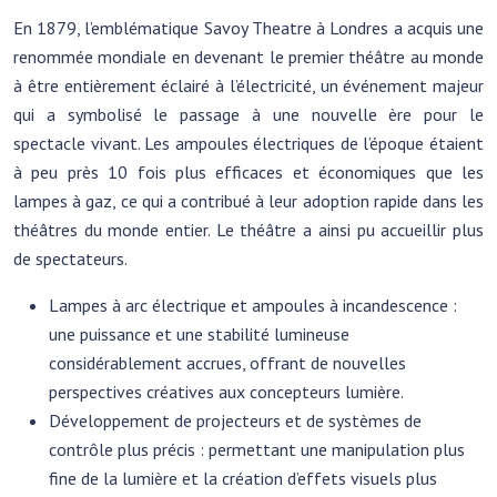
En 1879, l’emblématique Savoy Theatre à Londres a acquis une
renommée mondiale en devenant le premier théâtre au monde
à être entièrement éclairé à l’électricité, un événement majeur
qui a symbolisé le passage à une nouvelle ère pour le
spectacle vivant. Les ampoules électriques de l’époque étaient
à peu près 10 fois plus efficaces et économiques que les
lampes à gaz, ce qui a contribué à leur adoption rapide dans les
théâtres du monde entier. Le théâtre a ainsi pu accueillir plus
de spectateurs.
Lampes à arc électrique et ampoules à incandescence :
une puissance et une stabilité lumineuse
considérablement accrues, offrant de nouvelles
perspectives créatives aux concepteurs lumière.
Développement de projecteurs et de systèmes de
contrôle plus précis : permettant une manipulation plus
fine de la lumière et la création d’effets visuels plus