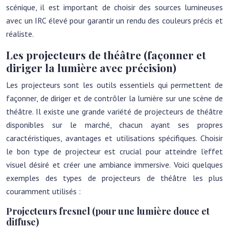
scénique, il est important de choisir des sources lumineuses
avec un IRC élevé pour garantir un rendu des couleurs précis et
réaliste.
Les projecteurs de théâtre (façonner et
diriger la lumière avec précision)
Les projecteurs sont les outils essentiels qui permettent de
façonner, de diriger et de contrôler la lumière sur une scène de
théâtre. Il existe une grande variété de projecteurs de théâtre
disponibles sur le marché, chacun ayant ses propres
caractéristiques, avantages et utilisations spécifiques. Choisir
le bon type de projecteur est crucial pour atteindre l’effet
visuel désiré et créer une ambiance immersive. Voici quelques
exemples des types de projecteurs de théâtre les plus
couramment utilisés :
Projecteurs fresnel (pour une lumière douce et
diffuse)