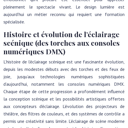
pleinement le spectacle vivant. Le design lumière est
aujourd’hui un métier reconnu qui requiert une formation
spécialisée.
Histoire et évolution de l’éclairage
scénique (des torches aux consoles
numériques DMX)
L’histoire de l’éclairage scénique est une fascinante évolution,
depuis les modestes débuts avec des torches et des feux de
joie, jusqu’aux technologies numériques sophistiquées
d’aujourd’hui, notamment les consoles numériques DMX.
Chaque étape de cette progression a profondément influencé
la conception scénique et les possibilités artistiques offertes
aux concepteurs d’éclairage. L’évolution des projecteurs de
théâtre, des filtres de couleurs, et des systèmes de contrôle a
permis une créativité sans limite. L’éclairage de scène moderne