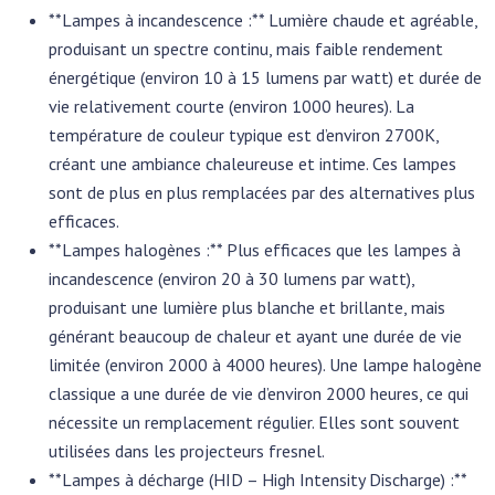
**Lampes à incandescence :** Lumière chaude et agréable,
produisant un spectre continu, mais faible rendement
énergétique (environ 10 à 15 lumens par watt) et durée de
vie relativement courte (environ 1000 heures). La
température de couleur typique est d’environ 2700K,
créant une ambiance chaleureuse et intime. Ces lampes
sont de plus en plus remplacées par des alternatives plus
efficaces.
**Lampes halogènes :** Plus efficaces que les lampes à
incandescence (environ 20 à 30 lumens par watt),
produisant une lumière plus blanche et brillante, mais
générant beaucoup de chaleur et ayant une durée de vie
limitée (environ 2000 à 4000 heures). Une lampe halogène
classique a une durée de vie d’environ 2000 heures, ce qui
nécessite un remplacement régulier. Elles sont souvent
utilisées dans les projecteurs fresnel.
**Lampes à décharge (HID – High Intensity Discharge) :**