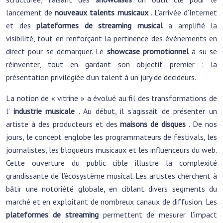
lancement de
nouveaux talents musicaux
. L’arrivée d’Internet
et des
plateformes de streaming musical
a amplifié la
visibilité, tout en renforçant la pertinence des événements en
direct pour se démarquer. Le
showcase promotionnel
a su se
réinventer, tout en gardant son objectif premier : la
présentation privilégiée d’un talent à un jury de décideurs.
La notion de « vitrine » a évolué au fil des transformations de
l’
industrie musicale
. Au début, il s’agissait de présenter un
artiste à des producteurs et des
maisons de disques
. De nos
jours, le concept englobe les programmateurs de festivals, les
journalistes, les blogueurs musicaux et les influenceurs du web.
Cette ouverture du public cible illustre la complexité
grandissante de l’écosystème musical. Les artistes cherchent à
bâtir une notoriété globale, en ciblant divers segments du
marché et en exploitant de nombreux canaux de diffusion. Les
plateformes de streaming
permettent de mesurer l’impact