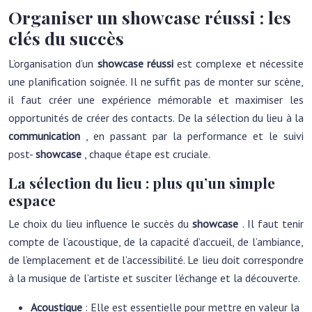
Organiser un showcase réussi : les
clés du succès
L’organisation d’un
showcase réussi
est complexe et nécessite
une planification soignée. Il ne suffit pas de monter sur scène,
il faut créer une expérience mémorable et maximiser les
opportunités de créer des contacts. De la sélection du lieu à la
communication
, en passant par la performance et le suivi
post-
showcase
, chaque étape est cruciale.
La sélection du lieu : plus qu’un simple
espace
Le choix du lieu influence le succès du
showcase
. Il faut tenir
compte de l’acoustique, de la capacité d’accueil, de l’ambiance,
de l’emplacement et de l’accessibilité. Le lieu doit correspondre
à la musique de l’artiste et susciter l’échange et la découverte.
Acoustique
: Elle est essentielle pour mettre en valeur la