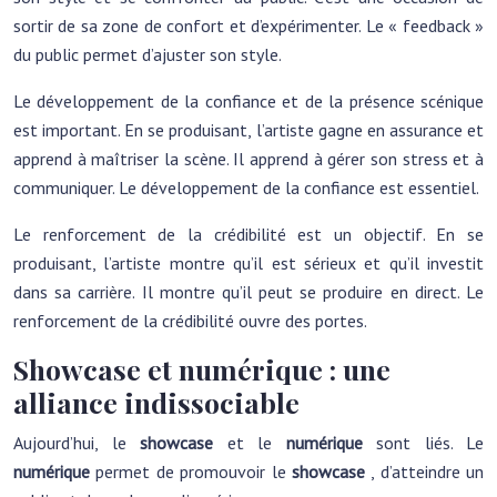
sortir de sa zone de confort et d’expérimenter. Le « feedback »
du public permet d’ajuster son style.
Le développement de la confiance et de la présence scénique
est important. En se produisant, l’artiste gagne en assurance et
apprend à maîtriser la scène. Il apprend à gérer son stress et à
communiquer. Le développement de la confiance est essentiel.
Le renforcement de la crédibilité est un objectif. En se
produisant, l’artiste montre qu’il est sérieux et qu’il investit
dans sa carrière. Il montre qu’il peut se produire en direct. Le
renforcement de la crédibilité ouvre des portes.
Showcase et numérique : une
alliance indissociable
Aujourd’hui, le
showcase
et le
numérique
sont liés. Le
numérique
permet de promouvoir le
showcase
, d’atteindre un