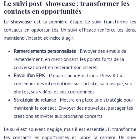
Le suivi post-showcase : transformer les
contacts en opportunités
Le
showcase
est la première étape. Le suivi transforme les
contacts en opportunités. Un suivi efficace renforce les liens,
maintient l’intérêt et incite à agir.
Remerciements personnalisés
: Envoyer des emails de
remerciement, en mentionnant les points forts de la
conversation et en réitérant son intérêt.
Envoi d’un EPK
: Préparer un « Electronic Press Kit »
contenant des informations sur l’artiste, sa musique, ses
photos, ses vidéos et ses coordonnées.
Stratégie de relance
: Mettre en place une stratégie pour
maintenir le contact. Envoyer des nouvelles, partager les
créations et inviter aux prochains concerts.
Le suivi est souvent négligé, mais il est essentiel. Il transforme
les contacts en opportunités et lance la carrière. Un suivi