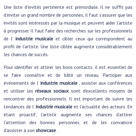
Une liste d’invités pertinente est primordiale. Il ne suffit pas
d’inviter un grand nombre de personnes, il faut s’assurer que les
invités sont intéressés par la musique et peuvent aider l’artiste
à progresser. Il faut faire des recherches sur les professionnels
de l’
industrie musicale
et cibler ceux qui correspondent au
profil de l’artiste. Une liste ciblée augmente considérablement
les chances de succès.
Pour identifier et attirer les bons contacts, il est essentiel de
se faire connaître et de bâtir un réseau. Participer aux
événements de l’
industrie musicale
, assister aux conférences
et utiliser les
réseaux sociaux
sont d’excellents moyens de
rencontrer des professionnels. Il est important de suivre les
tendances de l’
industrie musicale
et l’actualité des acteurs. En
étant proactif, l’artiste augmente ses chances d’attirer
l’attention des bonnes personnes et de les convaincre
d’assister à son
showcase
.