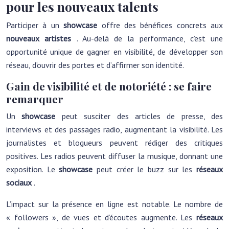
pour les nouveaux talents
Participer à un
showcase
offre des bénéfices concrets aux
nouveaux artistes
. Au-delà de la performance, c’est une
opportunité unique de gagner en visibilité, de développer son
réseau, d’ouvrir des portes et d’affirmer son identité.
Gain de visibilité et de notoriété : se faire
remarquer
Un
showcase
peut susciter des articles de presse, des
interviews et des passages radio, augmentant la visibilité. Les
journalistes et blogueurs peuvent rédiger des critiques
positives. Les radios peuvent diffuser la musique, donnant une
exposition. Le
showcase
peut créer le buzz sur les
réseaux
sociaux
.
L’impact sur la présence en ligne est notable. Le nombre de
« followers », de vues et d’écoutes augmente. Les
réseaux