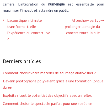
carrière. L’intégration du
numérique
est essentielle pour
maximiser l’impact et atteindre un public.
L’acoustique intimiste
Aftershow party :
transforme-t-elle
prolonger la magie du
l’expérience du concert live
concert toute la nuit
?
Derniers articles
Comment choisir votre matériel de tournage audiovisuel ?
Devenir photographe polyvalent grâce à une formation longue
durée
Exploitez tout le potentiel des objectifs avec un reflex
Comment choisir le spectacle parfait pour une soirée en