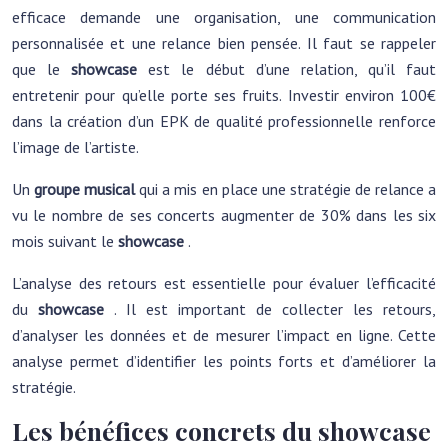
efficace demande une organisation, une communication
personnalisée et une relance bien pensée. Il faut se rappeler
que le
showcase
est le début d’une relation, qu’il faut
entretenir pour qu’elle porte ses fruits. Investir environ 100€
dans la création d’un EPK de qualité professionnelle renforce
l’image de l’artiste.
Un
groupe musical
qui a mis en place une stratégie de relance a
vu le nombre de ses concerts augmenter de 30% dans les six
mois suivant le
showcase
.
L’analyse des retours est essentielle pour évaluer l’efficacité
du
showcase
. Il est important de collecter les retours,
d’analyser les données et de mesurer l’impact en ligne. Cette
analyse permet d’identifier les points forts et d’améliorer la
stratégie.
Les bénéfices concrets du showcase