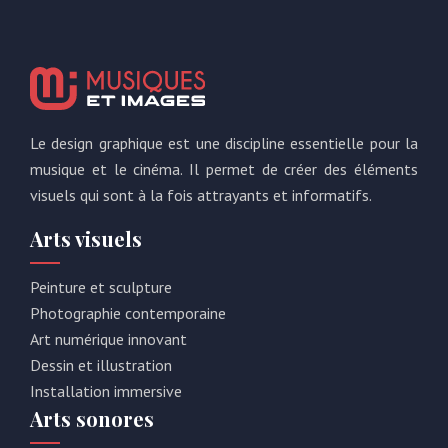
Le design graphique est une discipline essentielle pour la
musique et le cinéma. Il permet de créer des éléments
visuels qui sont à la fois attrayants et informatifs.
Arts visuels
Peinture et sculpture
Photographie contemporaine
Art numérique innovant
Dessin et illustration
Installation immersive
Arts sonores