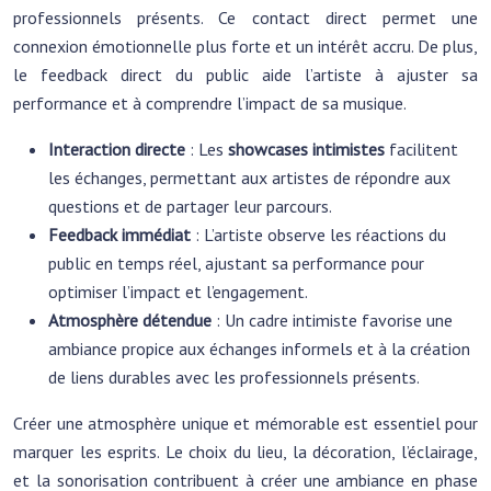
professionnels présents. Ce contact direct permet une
connexion émotionnelle plus forte et un intérêt accru. De plus,
le feedback direct du public aide l’artiste à ajuster sa
performance et à comprendre l’impact de sa musique.
Interaction directe
: Les
showcases intimistes
facilitent
les échanges, permettant aux artistes de répondre aux
questions et de partager leur parcours.
Feedback immédiat
: L’artiste observe les réactions du
public en temps réel, ajustant sa performance pour
optimiser l’impact et l’engagement.
Atmosphère détendue
: Un cadre intimiste favorise une
ambiance propice aux échanges informels et à la création
de liens durables avec les professionnels présents.
Créer une atmosphère unique et mémorable est essentiel pour
marquer les esprits. Le choix du lieu, la décoration, l’éclairage,
et la sonorisation contribuent à créer une ambiance en phase