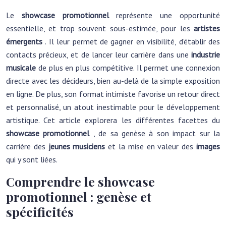
Le
showcase promotionnel
représente une opportunité
essentielle, et trop souvent sous-estimée, pour les
artistes
émergents
. Il leur permet de gagner en visibilité, d’établir des
contacts précieux, et de lancer leur carrière dans une
industrie
musicale
de plus en plus compétitive. Il permet une connexion
directe avec les décideurs, bien au-delà de la simple exposition
en ligne. De plus, son format intimiste favorise un retour direct
et personnalisé, un atout inestimable pour le développement
artistique. Cet article explorera les différentes facettes du
showcase promotionnel
, de sa genèse à son impact sur la
carrière des
jeunes musiciens
et la mise en valeur des
images
qui y sont liées.
Comprendre le showcase
promotionnel : genèse et
spécificités