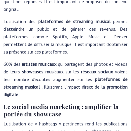
questions-réponses. Il est important de proposer du contenu
original.
L’utilisation des
plateformes de streaming musical
permet
d’atteindre un public et de générer des revenus. Des
plateformes comme Spotify, Apple Music et Deezer
permettent de diffuser la musique. Il est important d’optimiser
sa présence sur ces plateformes.
60% des
artistes musicaux
qui partagent des photos et vidéos
de leurs
showcases musicaux
sur les
réseaux sociaux
voient
leur nombre d’écoutes augmenter sur les
plateformes de
streaming musical
, illustrant l’impact direct de la
promotion
digitale
.
Le social media marketing : amplifier la
portée du showcase
L’utilisation de « hashtags » pertinents rend les publications