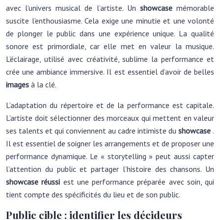
avec l’univers musical de l’artiste. Un
showcase
mémorable
suscite l’enthousiasme. Cela exige une minutie et une volonté
de plonger le public dans une expérience unique. La qualité
sonore est primordiale, car elle met en valeur la musique.
L’éclairage, utilisé avec créativité, sublime la performance et
crée une ambiance immersive. Il est essentiel d’avoir de belles
images
à la clé.
L’adaptation du répertoire et de la performance est capitale.
L’artiste doit sélectionner des morceaux qui mettent en valeur
ses talents et qui conviennent au cadre intimiste du
showcase
.
Il est essentiel de soigner les arrangements et de proposer une
performance dynamique. Le « storytelling » peut aussi capter
l’attention du public et partager l’histoire des chansons. Un
showcase réussi
est une performance préparée avec soin, qui
tient compte des spécificités du lieu et de son public.
Public cible : identifier les décideurs