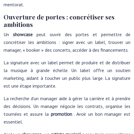
mentorat.
Ouverture de portes : concrétiser ses
ambitions
Un
showcase
peut ouvrir des portes et permettre de
concrétiser les ambitions : signer avec un label, trouver un
manager, « booker » des concerts, accéder à des financements.
La signature avec un label permet de produire et de distribuer
la musique à grande échelle. Un label offre un soutien
marketing, aidant à toucher un public plus large. La signature
est une étape importante.
La recherche d’un manager aide à gérer la carrière et à prendre
des décisions. Un manager négocie les contrats, organise les
tournées et assure la
promotion
. Avoir un bon manager est
essentiel.