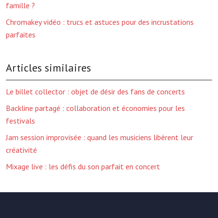
famille ?
Chromakey vidéo : trucs et astuces pour des incrustations
parfaites
Articles similaires
Le billet collector : objet de désir des fans de concerts
Backline partagé : collaboration et économies pour les
festivals
Jam session improvisée : quand les musiciens libèrent leur
créativité
Mixage live : les défis du son parfait en concert