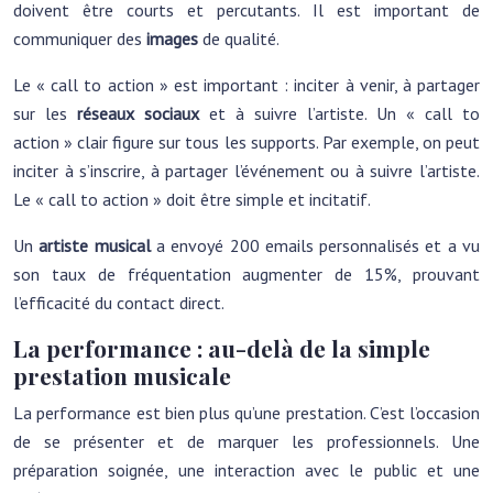
doivent être courts et percutants. Il est important de
communiquer des
images
de qualité.
Le « call to action » est important : inciter à venir, à partager
sur les
réseaux sociaux
et à suivre l’artiste. Un « call to
action » clair figure sur tous les supports. Par exemple, on peut
inciter à s’inscrire, à partager l’événement ou à suivre l’artiste.
Le « call to action » doit être simple et incitatif.
Un
artiste musical
a envoyé 200 emails personnalisés et a vu
son taux de fréquentation augmenter de 15%, prouvant
l’efficacité du contact direct.
La performance : au-delà de la simple
prestation musicale
La performance est bien plus qu’une prestation. C’est l’occasion
de se présenter et de marquer les professionnels. Une
préparation soignée, une interaction avec le public et une