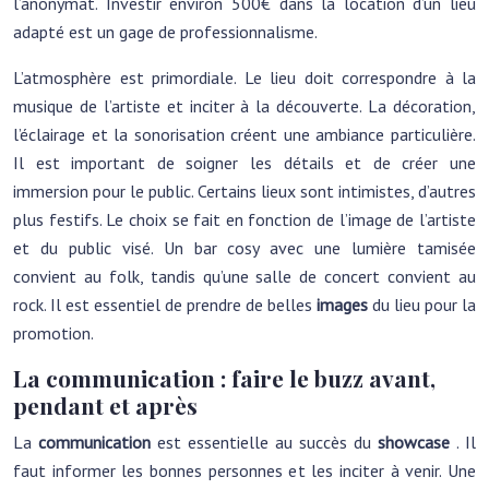
l’anonymat. Investir environ 500€ dans la location d’un lieu
adapté est un gage de professionnalisme.
L’atmosphère est primordiale. Le lieu doit correspondre à la
musique de l’artiste et inciter à la découverte. La décoration,
l’éclairage et la sonorisation créent une ambiance particulière.
Il est important de soigner les détails et de créer une
immersion pour le public. Certains lieux sont intimistes, d’autres
plus festifs. Le choix se fait en fonction de l’image de l’artiste
et du public visé. Un bar cosy avec une lumière tamisée
convient au folk, tandis qu’une salle de concert convient au
rock. Il est essentiel de prendre de belles
images
du lieu pour la
promotion.
La communication : faire le buzz avant,
pendant et après
La
communication
est essentielle au succès du
showcase
. Il
faut informer les bonnes personnes et les inciter à venir. Une