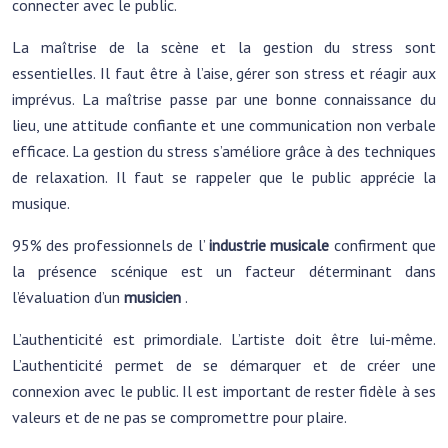
connecter avec le public.
La maîtrise de la scène et la gestion du stress sont
essentielles. Il faut être à l’aise, gérer son stress et réagir aux
imprévus. La maîtrise passe par une bonne connaissance du
lieu, une attitude confiante et une communication non verbale
efficace. La gestion du stress s’améliore grâce à des techniques
de relaxation. Il faut se rappeler que le public apprécie la
musique.
95% des professionnels de l’
industrie musicale
confirment que
la présence scénique est un facteur déterminant dans
l’évaluation d’un
musicien
.
L’authenticité est primordiale. L’artiste doit être lui-même.
L’authenticité permet de se démarquer et de créer une
connexion avec le public. Il est important de rester fidèle à ses
valeurs et de ne pas se compromettre pour plaire.