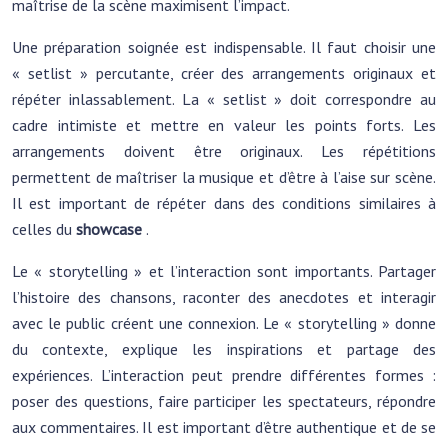
maîtrise de la scène maximisent l’impact.
Une préparation soignée est indispensable. Il faut choisir une
« setlist » percutante, créer des arrangements originaux et
répéter inlassablement. La « setlist » doit correspondre au
cadre intimiste et mettre en valeur les points forts. Les
arrangements doivent être originaux. Les répétitions
permettent de maîtriser la musique et d’être à l’aise sur scène.
Il est important de répéter dans des conditions similaires à
celles du
showcase
.
Le « storytelling » et l’interaction sont importants. Partager
l’histoire des chansons, raconter des anecdotes et interagir
avec le public créent une connexion. Le « storytelling » donne
du contexte, explique les inspirations et partage des
expériences. L’interaction peut prendre différentes formes :
poser des questions, faire participer les spectateurs, répondre
aux commentaires. Il est important d’être authentique et de se