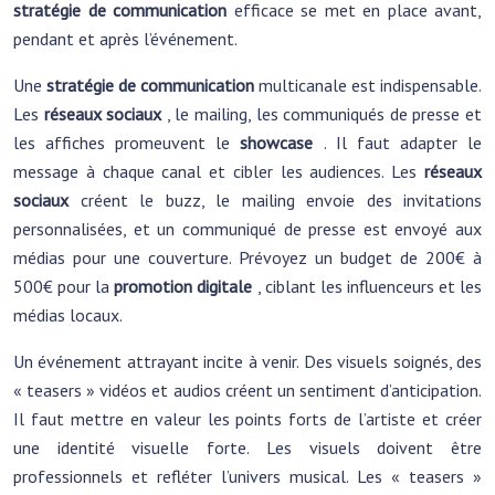
stratégie de communication
efficace se met en place avant,
pendant et après l’événement.
Une
stratégie de communication
multicanale est indispensable.
Les
réseaux sociaux
, le mailing, les communiqués de presse et
les affiches promeuvent le
showcase
. Il faut adapter le
message à chaque canal et cibler les audiences. Les
réseaux
sociaux
créent le buzz, le mailing envoie des invitations
personnalisées, et un communiqué de presse est envoyé aux
médias pour une couverture. Prévoyez un budget de 200€ à
500€ pour la
promotion digitale
, ciblant les influenceurs et les
médias locaux.
Un événement attrayant incite à venir. Des visuels soignés, des
« teasers » vidéos et audios créent un sentiment d’anticipation.
Il faut mettre en valeur les points forts de l’artiste et créer
une identité visuelle forte. Les visuels doivent être
professionnels et refléter l’univers musical. Les « teasers »