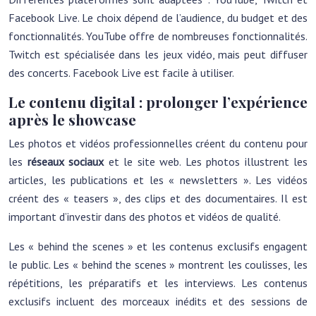
Facebook Live. Le choix dépend de l’audience, du budget et des
fonctionnalités. YouTube offre de nombreuses fonctionnalités.
Twitch est spécialisée dans les jeux vidéo, mais peut diffuser
des concerts. Facebook Live est facile à utiliser.
Le contenu digital : prolonger l’expérience
après le showcase
Les photos et vidéos professionnelles créent du contenu pour
les
réseaux sociaux
et le site web. Les photos illustrent les
articles, les publications et les « newsletters ». Les vidéos
créent des « teasers », des clips et des documentaires. Il est
important d’investir dans des photos et vidéos de qualité.
Les « behind the scenes » et les contenus exclusifs engagent
le public. Les « behind the scenes » montrent les coulisses, les
répétitions, les préparatifs et les interviews. Les contenus
exclusifs incluent des morceaux inédits et des sessions de