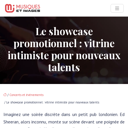
Le showcase
promotionnel : vitrine
intimiste pour nouveaux
talents
/
Concerts et événements
/ Le showcase promotionnel : vitrine intimiste pour nouveaux talents
Imaginez une soirée discrète dans un petit pub londonien. Ed
Sheeran, alors inconnu, monte sur scène devant une poignée de