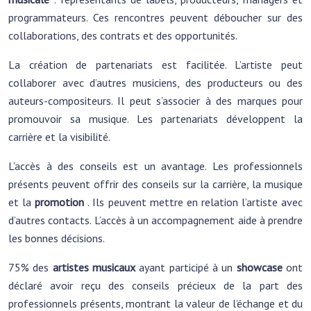
programmateurs. Ces rencontres peuvent déboucher sur des
collaborations, des contrats et des opportunités.
La création de partenariats est facilitée. L’artiste peut
collaborer avec d’autres musiciens, des producteurs ou des
auteurs-compositeurs. Il peut s’associer à des marques pour
promouvoir sa musique. Les partenariats développent la
carrière et la visibilité.
L’accès à des conseils est un avantage. Les professionnels
présents peuvent offrir des conseils sur la carrière, la musique
et la
promotion
. Ils peuvent mettre en relation l’artiste avec
d’autres contacts. L’accès à un accompagnement aide à prendre
les bonnes décisions.
75% des
artistes musicaux
ayant participé à un
showcase
ont
déclaré avoir reçu des conseils précieux de la part des
professionnels présents, montrant la valeur de l’échange et du