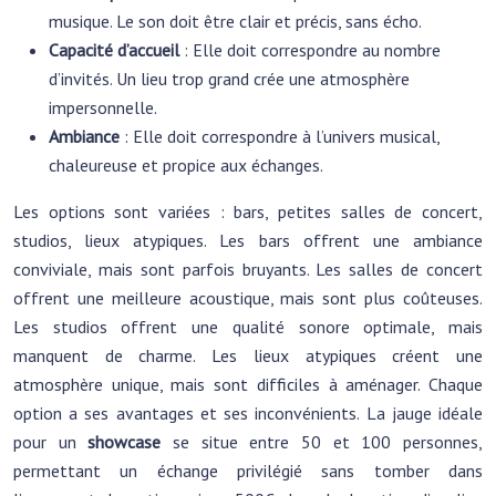
musique. Le son doit être clair et précis, sans écho.
Capacité d’accueil
: Elle doit correspondre au nombre
d’invités. Un lieu trop grand crée une atmosphère
impersonnelle.
Ambiance
: Elle doit correspondre à l’univers musical,
chaleureuse et propice aux échanges.
Les options sont variées : bars, petites salles de concert,
studios, lieux atypiques. Les bars offrent une ambiance
conviviale, mais sont parfois bruyants. Les salles de concert
offrent une meilleure acoustique, mais sont plus coûteuses.
Les studios offrent une qualité sonore optimale, mais
manquent de charme. Les lieux atypiques créent une
atmosphère unique, mais sont difficiles à aménager. Chaque
option a ses avantages et ses inconvénients. La jauge idéale
pour un
showcase
se situe entre 50 et 100 personnes,
permettant un échange privilégié sans tomber dans