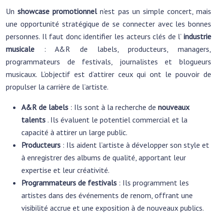
Un
showcase promotionnel
n’est pas un simple concert, mais
une opportunité stratégique de se connecter avec les bonnes
personnes. Il faut donc identifier les acteurs clés de l’
industrie
musicale
: A&R de labels, producteurs, managers,
programmateurs de festivals, journalistes et blogueurs
musicaux. L’objectif est d’attirer ceux qui ont le pouvoir de
propulser la carrière de l’artiste.
A&R de labels
: Ils sont à la recherche de
nouveaux
talents
. Ils évaluent le potentiel commercial et la
capacité à attirer un large public.
Producteurs
: Ils aident l’artiste à développer son style et
à enregistrer des albums de qualité, apportant leur
expertise et leur créativité.
Programmateurs de festivals
: Ils programment les
artistes dans des événements de renom, offrant une
visibilité accrue et une exposition à de nouveaux publics.