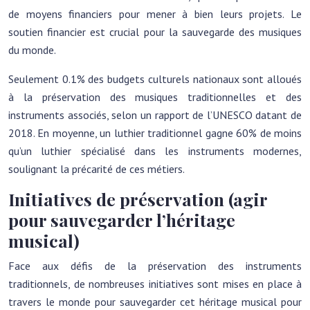
de moyens financiers pour mener à bien leurs projets. Le
soutien financier est crucial pour la sauvegarde des musiques
du monde.
Seulement 0.1% des budgets culturels nationaux sont alloués
à la préservation des musiques traditionnelles et des
instruments associés, selon un rapport de l’UNESCO datant de
2018. En moyenne, un luthier traditionnel gagne 60% de moins
qu’un luthier spécialisé dans les instruments modernes,
soulignant la précarité de ces métiers.
Initiatives de préservation (agir
pour sauvegarder l’héritage
musical)
Face aux défis de la préservation des instruments
traditionnels, de nombreuses initiatives sont mises en place à
travers le monde pour sauvegarder cet héritage musical pour