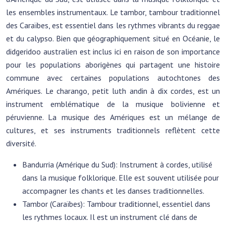
les ensembles instrumentaux. Le tambor, tambour traditionnel
des Caraïbes, est essentiel dans les rythmes vibrants du reggae
et du calypso. Bien que géographiquement situé en Océanie, le
didgeridoo australien est inclus ici en raison de son importance
pour les populations aborigènes qui partagent une histoire
commune avec certaines populations autochtones des
Amériques. Le charango, petit luth andin à dix cordes, est un
instrument emblématique de la musique bolivienne et
péruvienne. La musique des Amériques est un mélange de
cultures, et ses instruments traditionnels reflètent cette
diversité.
Bandurria (Amérique du Sud): Instrument à cordes, utilisé
dans la musique folklorique. Elle est souvent utilisée pour
accompagner les chants et les danses traditionnelles.
Tambor (Caraïbes): Tambour traditionnel, essentiel dans
les rythmes locaux. Il est un instrument clé dans de