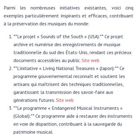
Parmi les nombreuses initiatives existantes, voici cinq
exemples particulièrement inspirants et efficaces, contribuant
à la préservation des musiques du monde:
**Le projet « Sounds of the South » (USA):** Ce projet
archive et numérise des enregistrements de musique
traditionnelle du sud des États-Unis, rendant ces précieux
documents accessibles au public.
Site web
**L’initiative « Living National Treasures » (Japon):** Ce
programme gouvernemental reconnaît et soutient les
artisans qui maîtrisent des techniques traditionnelles,
garantissant la transmission des savoir-faire aux
générations futures.
Site web
**Le programme « Endangered Musical Instruments »
(Global):** Ce programme aide à restaurer des instruments
en voie de disparition, contribuant à la sauvegarde du
patrimoine musical.