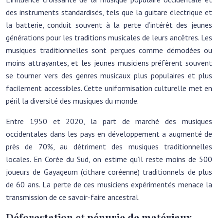
des instruments standardisés, tels que la guitare électrique et
la batterie, conduit souvent à la perte d’intérêt des jeunes
générations pour les traditions musicales de leurs ancêtres. Les
musiques traditionnelles sont perçues comme démodées ou
moins attrayantes, et les jeunes musiciens préfèrent souvent
se tourner vers des genres musicaux plus populaires et plus
facilement accessibles. Cette uniformisation culturelle met en
péril la diversité des musiques du monde.
Entre 1950 et 2020, la part de marché des musiques
occidentales dans les pays en développement a augmenté de
près de 70%, au détriment des musiques traditionnelles
locales. En Corée du Sud, on estime qu’il reste moins de 500
joueurs de Gayageum (cithare coréenne) traditionnels de plus
de 60 ans. La perte de ces musiciens expérimentés menace la
transmission de ce savoir-faire ancestral.
Déforestation et pénurie de matériaux