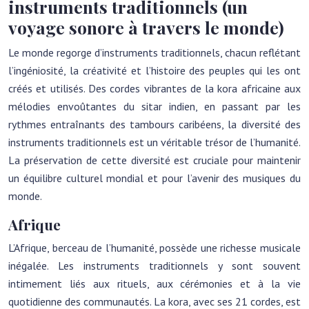
instruments traditionnels (un
voyage sonore à travers le monde)
Le monde regorge d’instruments traditionnels, chacun reflétant
l’ingéniosité, la créativité et l’histoire des peuples qui les ont
créés et utilisés. Des cordes vibrantes de la kora africaine aux
mélodies envoûtantes du sitar indien, en passant par les
rythmes entraînants des tambours caribéens, la diversité des
instruments traditionnels est un véritable trésor de l’humanité.
La préservation de cette diversité est cruciale pour maintenir
un équilibre culturel mondial et pour l’avenir des musiques du
monde.
Afrique
L’Afrique, berceau de l’humanité, possède une richesse musicale
inégalée. Les instruments traditionnels y sont souvent
intimement liés aux rituels, aux cérémonies et à la vie
quotidienne des communautés. La kora, avec ses 21 cordes, est