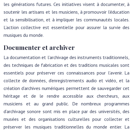
les générations futures. Ces initiatives visent à documenter, à
soutenir les artisans et les musiciens, à promouvoir l’éducation
et la sensibilisation, et à impliquer les communautés locales.
L’action collective est essentielle pour assurer la survie des
musiques du monde.
Documenter et archiver
La documentation et l’archivage des instruments traditionnels,
des techniques de fabrication et des traditions musicales sont
essentiels pour préserver ces connaissances pour l’avenir. La
collecte de données, d’enregistrements audio et vidéo, et la
création d’archives numériques permettent de sauvegarder cet
héritage et de le rendre accessible aux chercheurs, aux
musiciens et au grand public. De nombreux programmes
d’archivage sonore sont mis en place par des universités, des
musées et des organisations culturelles pour collecter et
préserver les musiques traditionnelles du monde entier. La