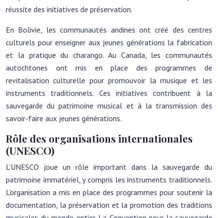
réussite des initiatives de préservation.
En Bolivie, les communautés andines ont créé des centres
culturels pour enseigner aux jeunes générations la fabrication
et la pratique du charango. Au Canada, les communautés
autochtones ont mis en place des programmes de
revitalisation culturelle pour promouvoir la musique et les
instruments traditionnels. Ces initiatives contribuent à la
sauvegarde du patrimoine musical et à la transmission des
savoir-faire aux jeunes générations.
Rôle des organisations internationales
(UNESCO)
L’UNESCO joue un rôle important dans la sauvegarde du
patrimoine immatériel, y compris les instruments traditionnels.
L’organisation a mis en place des programmes pour soutenir la
documentation, la préservation et la promotion des traditions
musicales du monde entier. La Convention pour la sauvegarde