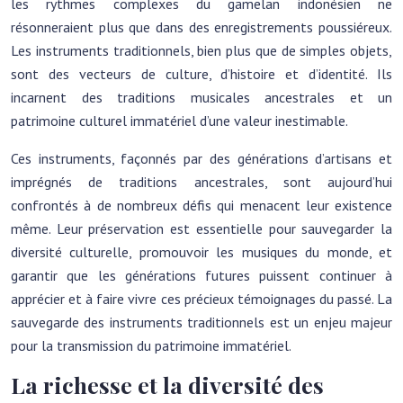
les rythmes complexes du gamelan indonésien ne
résonneraient plus que dans des enregistrements poussiéreux.
Les instruments traditionnels, bien plus que de simples objets,
sont des vecteurs de culture, d’histoire et d’identité. Ils
incarnent des traditions musicales ancestrales et un
patrimoine culturel immatériel d’une valeur inestimable.
Ces instruments, façonnés par des générations d’artisans et
imprégnés de traditions ancestrales, sont aujourd’hui
confrontés à de nombreux défis qui menacent leur existence
même. Leur préservation est essentielle pour sauvegarder la
diversité culturelle, promouvoir les musiques du monde, et
garantir que les générations futures puissent continuer à
apprécier et à faire vivre ces précieux témoignages du passé. La
sauvegarde des instruments traditionnels est un enjeu majeur
pour la transmission du patrimoine immatériel.
La richesse et la diversité des