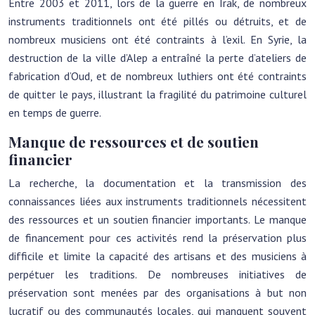
Entre 2003 et 2011, lors de la guerre en Irak, de nombreux
instruments traditionnels ont été pillés ou détruits, et de
nombreux musiciens ont été contraints à l’exil. En Syrie, la
destruction de la ville d’Alep a entraîné la perte d’ateliers de
fabrication d’Oud, et de nombreux luthiers ont été contraints
de quitter le pays, illustrant la fragilité du patrimoine culturel
en temps de guerre.
Manque de ressources et de soutien
financier
La recherche, la documentation et la transmission des
connaissances liées aux instruments traditionnels nécessitent
des ressources et un soutien financier importants. Le manque
de financement pour ces activités rend la préservation plus
difficile et limite la capacité des artisans et des musiciens à
perpétuer les traditions. De nombreuses initiatives de
préservation sont menées par des organisations à but non
lucratif ou des communautés locales, qui manquent souvent