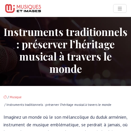
Instruments traditionnels
: préserver l’héritage
musical à travers le
monde
/
Musique
/ Instruments traditionnels : préserver l’héritage musical à travers le monde
Imaginez un monde où le son mélancolique du duduk arménien,
instrument de musique emblématique, se perdrait à jamais, où