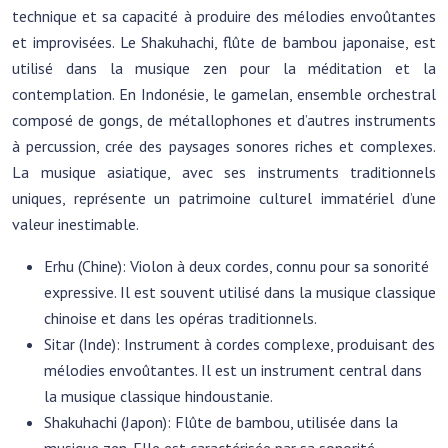
technique et sa capacité à produire des mélodies envoûtantes
et improvisées. Le Shakuhachi, flûte de bambou japonaise, est
utilisé dans la musique zen pour la méditation et la
contemplation. En Indonésie, le gamelan, ensemble orchestral
composé de gongs, de métallophones et d’autres instruments
à percussion, crée des paysages sonores riches et complexes.
La musique asiatique, avec ses instruments traditionnels
uniques, représente un patrimoine culturel immatériel d’une
valeur inestimable.
Erhu (Chine): Violon à deux cordes, connu pour sa sonorité
expressive. Il est souvent utilisé dans la musique classique
chinoise et dans les opéras traditionnels.
Sitar (Inde): Instrument à cordes complexe, produisant des
mélodies envoûtantes. Il est un instrument central dans
la musique classique hindoustanie.
Shakuhachi (Japon): Flûte de bambou, utilisée dans la