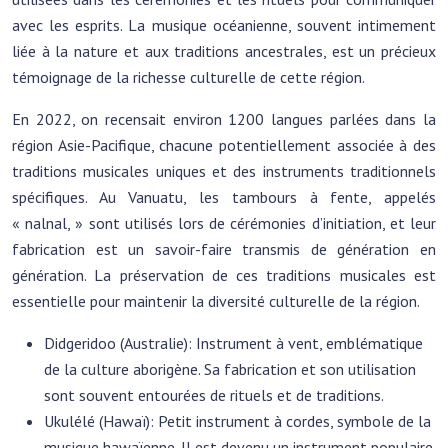
avec les esprits. La musique océanienne, souvent intimement
liée à la nature et aux traditions ancestrales, est un précieux
témoignage de la richesse culturelle de cette région.
En 2022, on recensait environ 1200 langues parlées dans la
région Asie-Pacifique, chacune potentiellement associée à des
traditions musicales uniques et des instruments traditionnels
spécifiques. Au Vanuatu, les tambours à fente, appelés
« nalnal, » sont utilisés lors de cérémonies d’initiation, et leur
fabrication est un savoir-faire transmis de génération en
génération. La préservation de ces traditions musicales est
essentielle pour maintenir la diversité culturelle de la région.
Didgeridoo (Australie): Instrument à vent, emblématique
de la culture aborigène. Sa fabrication et son utilisation
sont souvent entourées de rituels et de traditions.
Ukulélé (Hawaï): Petit instrument à cordes, symbole de la
musique hawaïenne. Il est devenu un instrument populaire