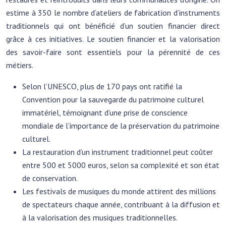
estime à 350 le nombre d’ateliers de fabrication d’instruments
traditionnels qui ont bénéficié d’un soutien financier direct
grâce à ces initiatives. Le soutien financier et la valorisation
des savoir-faire sont essentiels pour la pérennité de ces
métiers.
Selon l’UNESCO, plus de 170 pays ont ratifié la
Convention pour la sauvegarde du patrimoine culturel
immatériel, témoignant d’une prise de conscience
mondiale de l’importance de la préservation du patrimoine
culturel.
La restauration d’un instrument traditionnel peut coûter
entre 500 et 5000 euros, selon sa complexité et son état
de conservation.
Les festivals de musiques du monde attirent des millions
de spectateurs chaque année, contribuant à la diffusion et
à la valorisation des musiques traditionnelles.