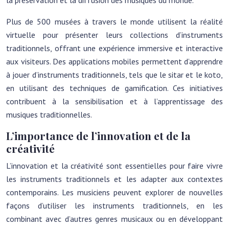
la préservation et la diffusion des musiques du monde.
Plus de 500 musées à travers le monde utilisent la réalité
virtuelle pour présenter leurs collections d’instruments
traditionnels, offrant une expérience immersive et interactive
aux visiteurs. Des applications mobiles permettent d’apprendre
à jouer d’instruments traditionnels, tels que le sitar et le koto,
en utilisant des techniques de gamification. Ces initiatives
contribuent à la sensibilisation et à l’apprentissage des
musiques traditionnelles.
L’importance de l’innovation et de la
créativité
L’innovation et la créativité sont essentielles pour faire vivre
les instruments traditionnels et les adapter aux contextes
contemporains. Les musiciens peuvent explorer de nouvelles
façons d’utiliser les instruments traditionnels, en les
combinant avec d’autres genres musicaux ou en développant