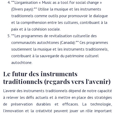
**L’organisation « Music as a tool for social change »
(Divers pays):** Utilise la musique et les instruments
traditionnels comme outils pour promouvoir le dialogue
et la compréhension entre les cultures, contribuant à la
paix et à la cohésion sociale.
**Les programmes de revitalisation culturelle des
communautés autochtones (Canada):** Ces programmes
soutiennent la musique et les instruments traditionnels,
contribuant à la sauvegarde du patrimoine culturel
autochtone.
Le futur des instruments
traditionnels (regards vers l’avenir)
L’avenir des instruments traditionnels dépend de notre capacité
à relever les défis actuels et à mettre en place des stratégies
de préservation durables et efficaces. La technologie,
l’innovation et la créativité peuvent jouer un rôle important