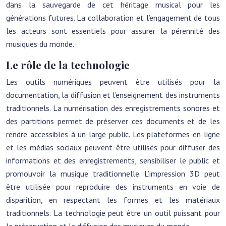
dans la sauvegarde de cet héritage musical pour les
générations futures. La collaboration et l’engagement de tous
les acteurs sont essentiels pour assurer la pérennité des
musiques du monde.
Le rôle de la technologie
Les outils numériques peuvent être utilisés pour la
documentation, la diffusion et l’enseignement des instruments
traditionnels. La numérisation des enregistrements sonores et
des partitions permet de préserver ces documents et de les
rendre accessibles à un large public. Les plateformes en ligne
et les médias sociaux peuvent être utilisés pour diffuser des
informations et des enregistrements, sensibiliser le public et
promouvoir la musique traditionnelle. L’impression 3D peut
être utilisée pour reproduire des instruments en voie de
disparition, en respectant les formes et les matériaux
traditionnels. La technologie peut être un outil puissant pour