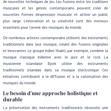
de nouvelles techniques de jeu. Les fusions entre les traditions
musicales et les genres contemporains peuvent créer de
nouvelles formes d’expression musicale et attirer un public
plus large. L’innovation et la créativité sont des moteurs
essentiels pour l’avenir des musiques du monde.
De nombreux artistes contemporains utilisent des instruments
traditionnels dans leur musique, créant des fusions originales
et innovantes. Le groupe indien Shakti, par exemple, combine la
musique classique indienne avec le jazz et le rock. La
musicienne islandaise Björk utilise des instruments
traditionnels islandais dans sa musique électronique. Ces
initiatives contribuent à la diffusion et à la valorisation des
musiques du monde.
Le besoin d’une approche holistique et
durable
La préservation des instruments traditionnels nécessite une