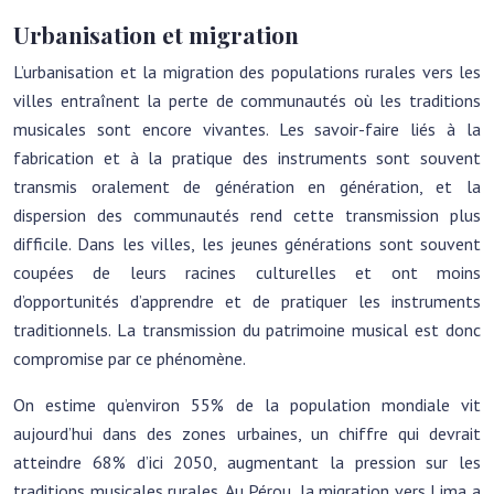
Urbanisation et migration
L’urbanisation et la migration des populations rurales vers les
villes entraînent la perte de communautés où les traditions
musicales sont encore vivantes. Les savoir-faire liés à la
fabrication et à la pratique des instruments sont souvent
transmis oralement de génération en génération, et la
dispersion des communautés rend cette transmission plus
difficile. Dans les villes, les jeunes générations sont souvent
coupées de leurs racines culturelles et ont moins
d’opportunités d’apprendre et de pratiquer les instruments
traditionnels. La transmission du patrimoine musical est donc
compromise par ce phénomène.
On estime qu’environ 55% de la population mondiale vit
aujourd’hui dans des zones urbaines, un chiffre qui devrait
atteindre 68% d’ici 2050, augmentant la pression sur les
traditions musicales rurales. Au Pérou, la migration vers Lima a