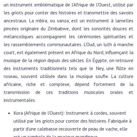
un instrument emblématique de l’Afrique de l’Ouest, utilisé par
les griots pour conter des histoires et transmettre des savoirs
ancestraux. La mbira, ou sanza, est un instrument à lamelles
pincées originaire du Zimbabwe, dont les sonorités douces et
mélancoliques accompagnent les cérémonies spirituelles et
les rassemblements communautaires. L’Oud, un luth à manche
court, est également présent en Afrique du Nord, influençant la
musique de la région depuis des siècles. En Égypte, on retrouve
des instruments traditionnels tels que le Ney, une flûte en
roseau, souvent utilisée dans la musique soufie. La culture
africaine, riche et complexe, dépend fortement de la
transmission de ces traditions musicales orales et
instrumentales.
Kora (Afrique de l’Ouest): Instrument à cordes, souvent
utilisé par les griots pour conter des histoires. Fabriquée à
partir d’une calebasse recouverte de peau de vache, elle
est un symbole de la musique mandingue.