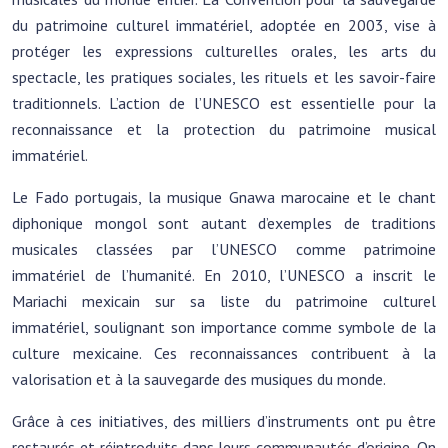
du patrimoine culturel immatériel, adoptée en 2003, vise à
protéger les expressions culturelles orales, les arts du
spectacle, les pratiques sociales, les rituels et les savoir-faire
traditionnels. L’action de l’UNESCO est essentielle pour la
reconnaissance et la protection du patrimoine musical
immatériel.
Le Fado portugais, la musique Gnawa marocaine et le chant
diphonique mongol sont autant d’exemples de traditions
musicales classées par l’UNESCO comme patrimoine
immatériel de l’humanité. En 2010, l’UNESCO a inscrit le
Mariachi mexicain sur sa liste du patrimoine culturel
immatériel, soulignant son importance comme symbole de la
culture mexicaine. Ces reconnaissances contribuent à la
valorisation et à la sauvegarde des musiques du monde.
Grâce à ces initiatives, des milliers d’instruments ont pu être
restaurés et réintroduits dans leurs communautés d’origine. On