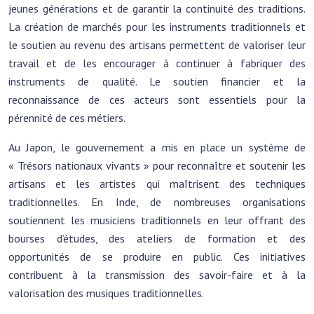
jeunes générations et de garantir la continuité des traditions.
La création de marchés pour les instruments traditionnels et
le soutien au revenu des artisans permettent de valoriser leur
travail et de les encourager à continuer à fabriquer des
instruments de qualité. Le soutien financier et la
reconnaissance de ces acteurs sont essentiels pour la
pérennité de ces métiers.
Au Japon, le gouvernement a mis en place un système de
« Trésors nationaux vivants » pour reconnaître et soutenir les
artisans et les artistes qui maîtrisent des techniques
traditionnelles. En Inde, de nombreuses organisations
soutiennent les musiciens traditionnels en leur offrant des
bourses d’études, des ateliers de formation et des
opportunités de se produire en public. Ces initiatives
contribuent à la transmission des savoir-faire et à la
valorisation des musiques traditionnelles.