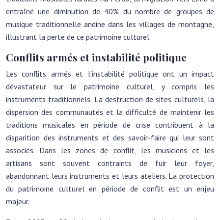
entraîné une diminution de 40% du nombre de groupes de
musique traditionnelle andine dans les villages de montagne,
illustrant la perte de ce patrimoine culturel.
Conflits armés et instabilité politique
Les conflits armés et l’instabilité politique ont un impact
dévastateur sur le patrimoine culturel, y compris les
instruments traditionnels. La destruction de sites culturels, la
dispersion des communautés et la difficulté de maintenir les
traditions musicales en période de crise contribuent à la
disparition des instruments et des savoir-faire qui leur sont
associés. Dans les zones de conflit, les musiciens et les
artisans sont souvent contraints de fuir leur foyer,
abandonnant leurs instruments et leurs ateliers. La protection
du patrimoine culturel en période de conflit est un enjeu
majeur.