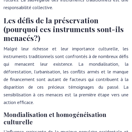
responsabilité collective.
Les défis de la préservation
(pourquoi ces instruments sont-ils
menacés?)
Malgré leur richesse et leur importance culturelle, les
instruments traditionnels sont confrontés à de nombreux défis
qui menacent leur existence. La mondialisation, la
déforestation, l’urbanisation, les conflits armés et le manque
de financement sont autant de facteurs qui contribuent à la
disparition de ces précieux témoignages du passé. La
sensibilisation à ces menaces est la première étape vers une
action efficace.
Mondialisation et homogénéisation
culturelle
L’influence croissante de la musique populaire occidentale et