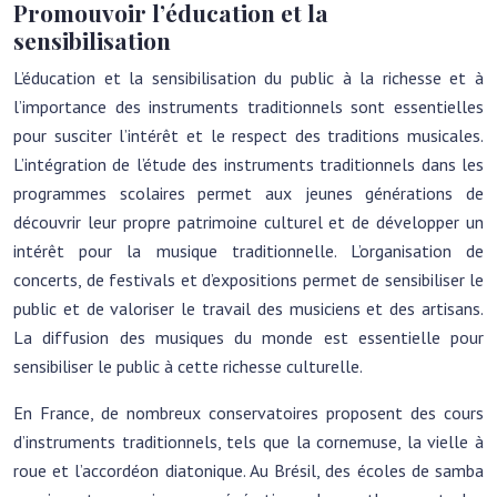
Promouvoir l’éducation et la
sensibilisation
L’éducation et la sensibilisation du public à la richesse et à
l’importance des instruments traditionnels sont essentielles
pour susciter l’intérêt et le respect des traditions musicales.
L’intégration de l’étude des instruments traditionnels dans les
programmes scolaires permet aux jeunes générations de
découvrir leur propre patrimoine culturel et de développer un
intérêt pour la musique traditionnelle. L’organisation de
concerts, de festivals et d’expositions permet de sensibiliser le
public et de valoriser le travail des musiciens et des artisans.
La diffusion des musiques du monde est essentielle pour
sensibiliser le public à cette richesse culturelle.
En France, de nombreux conservatoires proposent des cours
d’instruments traditionnels, tels que la cornemuse, la vielle à
roue et l’accordéon diatonique. Au Brésil, des écoles de samba