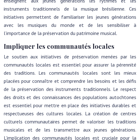
enseignent aux jeunes générations les rythmes et les
instruments traditionnels de la musique brésilienne. Ces
initiatives permettent de familiariser les jeunes générations
avec les musiques du monde et de les sensibiliser à
l’importance de la préservation du patrimoine musical.
Impliquer les communautés locales
Le soutien aux initiatives de préservation menées par les
communautés locales est essentiel pour assurer la pérennité
des traditions. Les communautés locales sont les mieux
placées pour connaître et comprendre les besoins et les défis
de la préservation des instruments traditionnels. Le respect
des droits et des connaissances des populations autochtones
est essentiel pour mettre en place des initiatives durables et
respectueuses des cultures locales. La création de centres
culturels communautaires permet de valoriser les traditions
musicales et de les transmettre aux jeunes générations.
L’implication des communautés locales est cruciale pour la