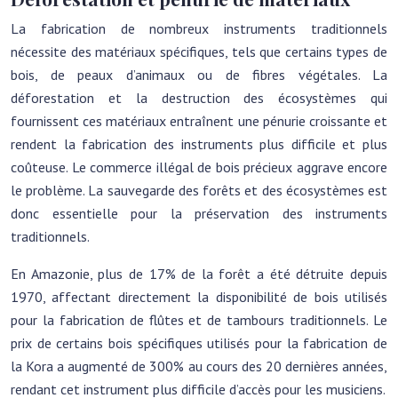
La fabrication de nombreux instruments traditionnels
nécessite des matériaux spécifiques, tels que certains types de
bois, de peaux d’animaux ou de fibres végétales. La
déforestation et la destruction des écosystèmes qui
fournissent ces matériaux entraînent une pénurie croissante et
rendent la fabrication des instruments plus difficile et plus
coûteuse. Le commerce illégal de bois précieux aggrave encore
le problème. La sauvegarde des forêts et des écosystèmes est
donc essentielle pour la préservation des instruments
traditionnels.
En Amazonie, plus de 17% de la forêt a été détruite depuis
1970, affectant directement la disponibilité de bois utilisés
pour la fabrication de flûtes et de tambours traditionnels. Le
prix de certains bois spécifiques utilisés pour la fabrication de
la Kora a augmenté de 300% au cours des 20 dernières années,
rendant cet instrument plus difficile d’accès pour les musiciens.