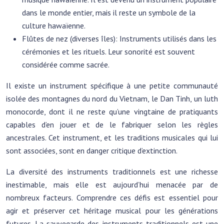
dans le monde entier, mais il reste un symbole de la
culture hawaïenne.
Flûtes de nez (diverses îles): Instruments utilisés dans les
cérémonies et les rituels. Leur sonorité est souvent
considérée comme sacrée.
Il existe un instrument spécifique à une petite communauté
isolée des montagnes du nord du Vietnam, le Dan Tinh, un luth
monocorde, dont il ne reste qu’une vingtaine de pratiquants
capables d’en jouer et de le fabriquer selon les règles
ancestrales. Cet instrument, et les traditions musicales qui lui
sont associées, sont en danger critique d’extinction.
La diversité des instruments traditionnels est une richesse
inestimable, mais elle est aujourd’hui menacée par de
nombreux facteurs. Comprendre ces défis est essentiel pour
agir et préserver cet héritage musical pour les générations
futures. La sauvegarde des instruments traditionnels est une