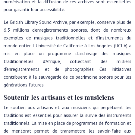
numérisation et la diffusion de ces archives sont essentielles
pour garantir leur accessibilité.
Le British Library Sound Archive, par exemple, conserve plus de
6,5 millions d’enregistrements sonores, dont de nombreux
exemples de musiques traditionnelles et d’instruments du
monde entier. L’Université de Californie à Los Angeles (UCLA) a
mis en place un programme d’archivage des musiques
traditionnelles d’Afrique, collectant des milliers
d’enregistrements et de photographies. Ces initiatives
contribuent à la sauvegarde de ce patrimoine sonore pour les
générations futures.
Soutenir les artisans et les musiciens
Le soutien aux artisans et aux musiciens qui perpétuent les
traditions est essentiel pour assurer la survie des instruments
traditionnels. La mise en place de programmes de formation et
de mentorat permet de transmettre les savoir-faire aux