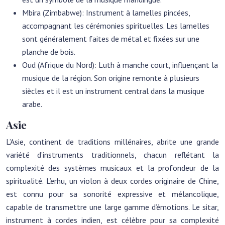
Mbira (Zimbabwe): Instrument à lamelles pincées,
accompagnant les cérémonies spirituelles. Les lamelles
sont généralement faites de métal et fixées sur une
planche de bois.
Oud (Afrique du Nord): Luth à manche court, influençant la
musique de la région. Son origine remonte à plusieurs
siècles et il est un instrument central dans la musique
arabe.
Asie
L’Asie, continent de traditions millénaires, abrite une grande
variété d’instruments traditionnels, chacun reflétant la
complexité des systèmes musicaux et la profondeur de la
spiritualité. L’erhu, un violon à deux cordes originaire de Chine,
est connu pour sa sonorité expressive et mélancolique,
capable de transmettre une large gamme d’émotions. Le sitar,
instrument à cordes indien, est célèbre pour sa complexité