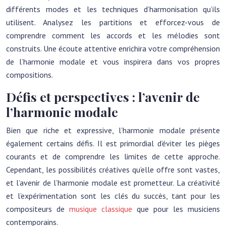
différents modes et les techniques d’harmonisation qu’ils
utilisent. Analysez les partitions et efforcez-vous de
comprendre comment les accords et les mélodies sont
construits. Une écoute attentive enrichira votre compréhension
de l’harmonie modale et vous inspirera dans vos propres
compositions.
Défis et perspectives : l’avenir de
l’harmonie modale
Bien que riche et expressive, l’harmonie modale présente
également certains défis. Il est primordial d’éviter les pièges
courants et de comprendre les limites de cette approche.
Cependant, les possibilités créatives qu’elle offre sont vastes,
et l’avenir de l’harmonie modale est prometteur. La créativité
et l’expérimentation sont les clés du succès, tant pour les
compositeurs de
musique classique
que pour les musiciens
contemporains.