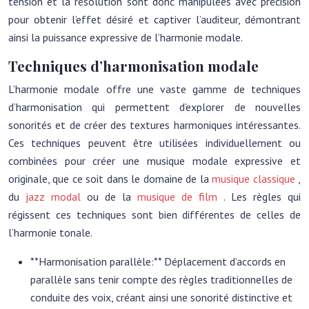
tension et la résolution sont donc manipulées avec précision
pour obtenir l’effet désiré et captiver l’auditeur, démontrant
ainsi la puissance expressive de l’harmonie modale.
Techniques d’harmonisation modale
L’harmonie modale offre une vaste gamme de techniques
d’harmonisation qui permettent d’explorer de nouvelles
sonorités et de créer des textures harmoniques intéressantes.
Ces techniques peuvent être utilisées individuellement ou
combinées pour créer une musique modale expressive et
originale, que ce soit dans le domaine de la
musique classique
,
du
jazz modal
ou de la
musique de film
. Les règles qui
régissent ces techniques sont bien différentes de celles de
l’harmonie tonale.
**Harmonisation parallèle:** Déplacement d’accords en
parallèle sans tenir compte des règles traditionnelles de
conduite des voix, créant ainsi une sonorité distinctive et