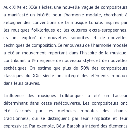
Aux XIXe et XXe siècles, une nouvelle vague de compositeurs
a manifesté un intérêt pour l’harmonie modale, cherchant à
s’éloigner des conventions de la musique tonale. Inspirés par
les musiques folkloriques et les cultures extra-européennes,
ils ont exploré de nouvelles sonorités et de nouvelles
techniques de composition. Ce renouveau de l’harmonie modale
a été un mouvement important dans l’histoire de la musique,
contribuant à l’émergence de nouveaux styles et de nouvelles
esthétiques. On estime que plus de 30% des compositeurs
classiques du XXe siècle ont intégré des éléments modaux
dans leurs œuvres.
L’influence des musiques folkloriques a été un facteur
déterminant dans cette redécouverte. Les compositeurs ont
été fascinés par les mélodies modales des chants
traditionnels, qui se distinguent par leur simplicité et leur
expressivité. Par exemple, Béla Bartók a intégré des éléments