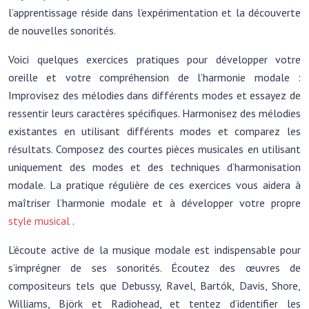
l’apprentissage réside dans l’expérimentation et la découverte
de nouvelles sonorités.
Voici quelques exercices pratiques pour développer votre
oreille et votre compréhension de l’harmonie modale :
Improvisez des mélodies dans différents modes et essayez de
ressentir leurs caractères spécifiques. Harmonisez des mélodies
existantes en utilisant différents modes et comparez les
résultats. Composez des courtes pièces musicales en utilisant
uniquement des modes et des techniques d’harmonisation
modale. La pratique régulière de ces exercices vous aidera à
maîtriser l’harmonie modale et à développer votre propre
style musical
.
L’écoute active de la musique modale est indispensable pour
s’imprégner de ses sonorités. Écoutez des œuvres de
compositeurs tels que Debussy, Ravel, Bartók, Davis, Shore,
Williams, Björk et Radiohead, et tentez d’identifier les