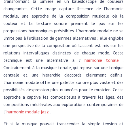
transformant la lumière en un kaléidoscope de couleurs
changeantes. Cette image capture l’essence de l’harmonie
modale, une approche de la composition musicale où la
couleur et la texture sonore prennent le pas sur les
progressions harmoniques prévisibles. L’harmonie modale ne se
limite pas à l’utilisation de gammes alternatives ; elle englobe
une perspective de la composition où l’accent est mis sur les
relations intervalliques distinctes de chaque mode. Cette
technique est une alternative à l’
harmonie tonale
.
Contrairement à la musique tonale, qui repose sur une tonique
centrale et une hiérarchie d’accords clairement définis,
l’harmonie modale offre une palette sonore plus vaste et des
possibilités d’expression plus nuancées pour le musicien. Cette
approche a captivé les compositeurs à travers les âges, des
compositions médiévales aux explorations contemporaines de
l’
harmonie modale jazz
.
Et si la musique pouvait transcender la simple tension et