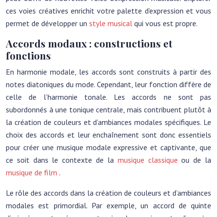
ces voies créatives enrichit votre palette d’expression et vous
permet de développer un
style musical
qui vous est propre.
Accords modaux : constructions et
fonctions
En harmonie modale, les accords sont construits à partir des
notes diatoniques du mode. Cependant, leur fonction diffère de
celle de l’harmonie tonale. Les accords ne sont pas
subordonnés à une tonique centrale, mais contribuent plutôt à
la création de couleurs et d’ambiances modales spécifiques. Le
choix des accords et leur enchaînement sont donc essentiels
pour créer une musique modale expressive et captivante, que
ce soit dans le contexte de la
musique classique
ou de la
musique de film
.
Le rôle des accords dans la création de couleurs et d’ambiances
modales est primordial. Par exemple, un accord de quinte