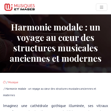
Harmonie modale : un
voyage au cœur des
structures musicales
anciennes et modernes
/
Musique
/ Harmonie modale : un voyage au cœur des structures musicales anciennes et
modernes
Imaginez une cathédrale gothique illuminée, ses vitraux