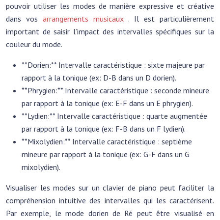
pouvoir utiliser les modes de manière expressive et créative
dans vos
arrangements musicaux
. Il est particulièrement
important de saisir l’impact des intervalles spécifiques sur la
couleur du mode.
**Dorien:** Intervalle caractéristique : sixte majeure par
rapport à la tonique (ex: D-B dans un D dorien).
**Phrygien:** Intervalle caractéristique : seconde mineure
par rapport à la tonique (ex: E-F dans un E phrygien).
**Lydien:** Intervalle caractéristique : quarte augmentée
par rapport à la tonique (ex: F-B dans un F lydien).
**Mixolydien:** Intervalle caractéristique : septième
mineure par rapport à la tonique (ex: G-F dans un G
mixolydien).
Visualiser les modes sur un clavier de piano peut faciliter la
compréhension intuitive des intervalles qui les caractérisent.
Par exemple, le mode dorien de Ré peut être visualisé en