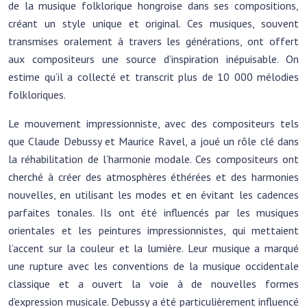
de la musique folklorique hongroise dans ses compositions,
créant un style unique et original. Ces musiques, souvent
transmises oralement à travers les générations, ont offert
aux compositeurs une source d’inspiration inépuisable. On
estime qu’il a collecté et transcrit plus de 10 000 mélodies
folkloriques.
Le mouvement impressionniste, avec des compositeurs tels
que Claude Debussy et Maurice Ravel, a joué un rôle clé dans
la réhabilitation de l’harmonie modale. Ces compositeurs ont
cherché à créer des atmosphères éthérées et des harmonies
nouvelles, en utilisant les modes et en évitant les cadences
parfaites tonales. Ils ont été influencés par les musiques
orientales et les peintures impressionnistes, qui mettaient
l’accent sur la couleur et la lumière. Leur musique a marqué
une rupture avec les conventions de la musique occidentale
classique et a ouvert la voie à de nouvelles formes
d’expression musicale. Debussy a été particulièrement influencé