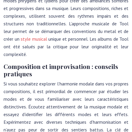
modes phrygiens et lydiens pour créer des ambiances sombres
et progressives dans sa musique. Leurs compositions, riches et
complexes, utilisent souvent des rythmes impairs et des
structures non traditionnelles. L’approche musicale de Tool
leur permet de se démarquer des conventions du metal et de
créer un
style musical
unique et personnel. Les albums de Tool
ont été salués par la critique pour leur originalité et leur
complexité.
Composition et improvisation : conseils
pratiques
Si vous souhaitez explorer l’harmonie modale dans vos propres
compositions, il est primordial de commencer par étudier les
modes et de vous familiariser avec leurs caractéristiques
distinctives. Écoutez attentivement de la musique modale et
essayez d’identifier les différents modes et leurs effets.
Expérimentez avec diverses techniques d’harmonisation et
n’ayez pas peur de sortir des sentiers battus. La clé de