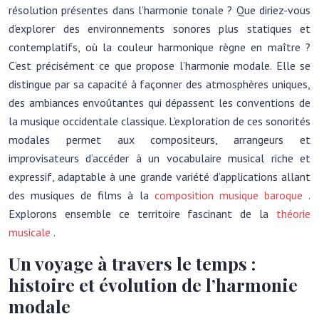
résolution présentes dans l’harmonie tonale ? Que diriez-vous
d’explorer des environnements sonores plus statiques et
contemplatifs, où la couleur harmonique règne en maître ?
C’est précisément ce que propose l’harmonie modale. Elle se
distingue par sa capacité à façonner des atmosphères uniques,
des ambiances envoûtantes qui dépassent les conventions de
la musique occidentale classique. L’exploration de ces sonorités
modales permet aux compositeurs, arrangeurs et
improvisateurs d’accéder à un vocabulaire musical riche et
expressif, adaptable à une grande variété d’applications allant
des musiques de films à la
composition musique baroque
.
Explorons ensemble ce territoire fascinant de la
théorie
musicale
.
Un voyage à travers le temps :
histoire et évolution de l’harmonie
modale