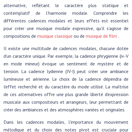
alternative, reflétant le caractère plus statique et
contemplatif de l’harmonie modale. Comprendre les
différentes cadences modales et leurs effets est essentiel
pour créer une musique modale expressive, qu’il s’agisse de
compositions de
musique classique
ou de
musique de film
.
Il existe une multitude de cadences modales, chacune dotée
d’un caractère unique. Par exemple, la cadence phrygienne (iv-V
en mode mineur) évoque un sentiment de mystère et de
tension. La cadence lydienne (IV-I) peut créer une ambiance
lumineuse et aérienne. Le choix de la cadence dépendra de
l’effet recherché et du caractère du mode utilisé. La maîtrise
de ces alternatives offre une plus grande liberté d’expression
musicale aux compositeurs et arrangeurs, leur permettant de
créer des ambiances et des atmosphères variées et originales.
Dans les cadences modales, l’importance du mouvement
mélodique et du choix des notes pivot est cruciale pour