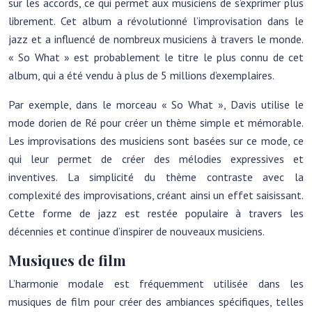
sur les accords, ce qui permet aux musiciens de s’exprimer plus
librement. Cet album a révolutionné l’improvisation dans le
jazz et a influencé de nombreux musiciens à travers le monde.
« So What » est probablement le titre le plus connu de cet
album, qui a été vendu à plus de 5 millions d’exemplaires.
Par exemple, dans le morceau « So What », Davis utilise le
mode dorien de Ré pour créer un thème simple et mémorable.
Les improvisations des musiciens sont basées sur ce mode, ce
qui leur permet de créer des mélodies expressives et
inventives. La simplicité du thème contraste avec la
complexité des improvisations, créant ainsi un effet saisissant.
Cette forme de jazz est restée populaire à travers les
décennies et continue d’inspirer de nouveaux musiciens.
Musiques de film
L’harmonie modale est fréquemment utilisée dans les
musiques de film pour créer des ambiances spécifiques, telles