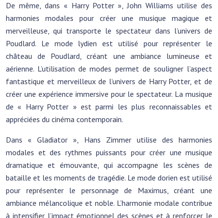
De même, dans « Harry Potter », John Williams utilise des
harmonies modales pour créer une musique magique et
merveilleuse, qui transporte le spectateur dans l’univers de
Poudlard. Le mode lydien est utilisé pour représenter le
château de Poudlard, créant une ambiance lumineuse et
aérienne. L’utilisation de modes permet de souligner l’aspect
fantastique et merveilleux de l’univers de Harry Potter, et de
créer une expérience immersive pour le spectateur. La musique
de « Harry Potter » est parmi les plus reconnaissables et
appréciées du cinéma contemporain.
Dans « Gladiator », Hans Zimmer utilise des harmonies
modales et des rythmes puissants pour créer une musique
dramatique et émouvante, qui accompagne les scènes de
bataille et les moments de tragédie. Le mode dorien est utilisé
pour représenter le personnage de Maximus, créant une
ambiance mélancolique et noble. L’harmonie modale contribue
à intensifier l’impact émotionnel des scènes et à renforcer le