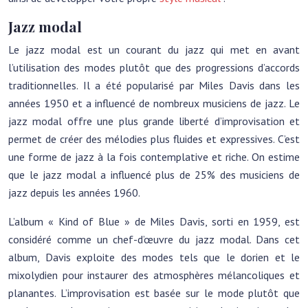
Jazz modal
Le jazz modal est un courant du jazz qui met en avant
l’utilisation des modes plutôt que des progressions d’accords
traditionnelles. Il a été popularisé par Miles Davis dans les
années 1950 et a influencé de nombreux musiciens de jazz. Le
jazz modal offre une plus grande liberté d’improvisation et
permet de créer des mélodies plus fluides et expressives. C’est
une forme de jazz à la fois contemplative et riche. On estime
que le jazz modal a influencé plus de 25% des musiciens de
jazz depuis les années 1960.
L’album « Kind of Blue » de Miles Davis, sorti en 1959, est
considéré comme un chef-d’œuvre du jazz modal. Dans cet
album, Davis exploite des modes tels que le dorien et le
mixolydien pour instaurer des atmosphères mélancoliques et
planantes. L’improvisation est basée sur le mode plutôt que