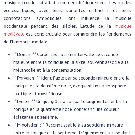
musique tonale qui allait émerger ultérieurement. Les modes
ecclésiastiques, avec leurs sonorités distinctes et leurs
connotations symboliques, ont influencé la musique
occidentale pendant des siècles. L’étude de la
musique
médiévale
est donc cruciale pour comprendre les fondements
de l’harmonie modale.
**Dorien :** Caractérisé par un intervalle de seconde
majeure entre la tonique et la sixte, souvent associé à la
mélancolie et à la contemplation.
**Phrygien :** Identifiable par sa seconde mineure entre la
tonique et la deuxième note, évoquant une atmosphère
exotique et mystérieuse.
**Lydien :** Unique grâce à sa quarte augmentée entre la
tonique et la quatrième note, conférant une couleur
éclatante et aérienne.
**Mixolydien :** Reconnaissable à sa septième mineure
entre la tonique et la septième, fréquemment utilisé dans