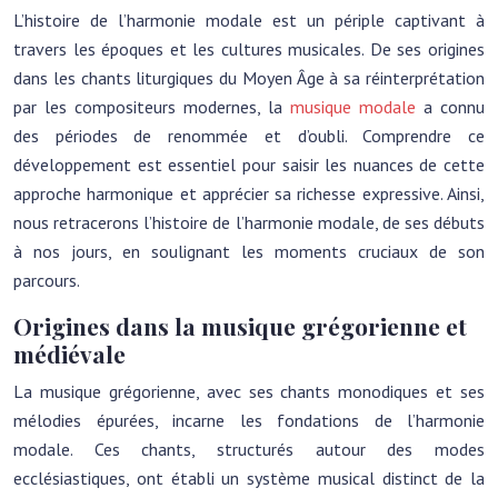
L’histoire de l’harmonie modale est un périple captivant à
travers les époques et les cultures musicales. De ses origines
dans les chants liturgiques du Moyen Âge à sa réinterprétation
par les compositeurs modernes, la
musique modale
a connu
des périodes de renommée et d’oubli. Comprendre ce
développement est essentiel pour saisir les nuances de cette
approche harmonique et apprécier sa richesse expressive. Ainsi,
nous retracerons l’histoire de l’harmonie modale, de ses débuts
à nos jours, en soulignant les moments cruciaux de son
parcours.
Origines dans la musique grégorienne et
médiévale
La musique grégorienne, avec ses chants monodiques et ses
mélodies épurées, incarne les fondations de l’harmonie
modale. Ces chants, structurés autour des modes
ecclésiastiques, ont établi un système musical distinct de la