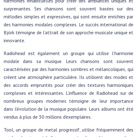
harmonies inhabituelles pour créer des ambiances uniques et
surprenantes. Ses chansons sont souvent basées sur des
mélodies simples et expressives, qui sont ensuite enrichies par
des harmonies modales complexes. Le succès international de
Björk témoigne de l’attrait de son approche musicale unique et
innovante.
Radiohead est également un groupe qui utilise l’harmonie
modale dans sa musique. Leurs chansons sont souvent
caractérisées par des harmonies sombres et mélancoliques, qui
créent une atmosphère particulière. Ils utilisent des modes et
des accords empruntés pour créer des textures harmoniques
complexes et intéressantes. L’influence de Radiohead sur de
nombreux groupes modernes témoigne de leur importance
dans l’évolution de la musique populaire. Leurs albums ont été
vendus à plus de 30 millions d’exemplaires.
Tool, un groupe de metal progressif, utilise fréquemment des