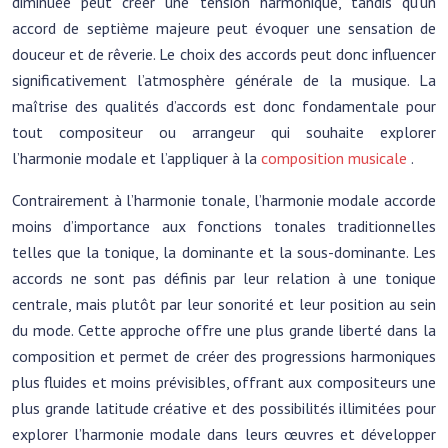
diminuée peut créer une tension harmonique, tandis qu’un
accord de septième majeure peut évoquer une sensation de
douceur et de rêverie. Le choix des accords peut donc influencer
significativement l’atmosphère générale de la musique. La
maîtrise des qualités d’accords est donc fondamentale pour
tout compositeur ou arrangeur qui souhaite explorer
l’harmonie modale et l’appliquer à la
composition musicale
.
Contrairement à l’harmonie tonale, l’harmonie modale accorde
moins d’importance aux fonctions tonales traditionnelles
telles que la tonique, la dominante et la sous-dominante. Les
accords ne sont pas définis par leur relation à une tonique
centrale, mais plutôt par leur sonorité et leur position au sein
du mode. Cette approche offre une plus grande liberté dans la
composition et permet de créer des progressions harmoniques
plus fluides et moins prévisibles, offrant aux compositeurs une
plus grande latitude créative et des possibilités illimitées pour
explorer l’harmonie modale dans leurs œuvres et développer