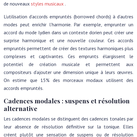
de nouveaux
styles musicaux
.
L’utilisation d’accords empruntés (borrowed chords) à d’autres
modes peut enrichir l’harmonie. Par exemple, emprunter un
accord du mode lydien dans un contexte dorien peut créer une
surprise harmonique et une nouvelle couleur. Ces accords
empruntés permettent de créer des textures harmoniques plus
complexes et captivantes. Ces emprunts élargissent le
potentiel de création musicale et permettent aux
compositeurs d’ajouter une dimension unique à leurs œuvres.
On estime que 15% des morceaux modaux utilisent des
accords empruntés.
Cadences modales : suspens et résolution
alternative
Les cadences modales se distinguent des cadences tonales par
leur absence de résolution définitive sur la tonique. Elles
créent plutôt une sensation de suspens ou de résolution