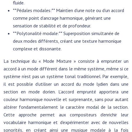
fluide.
**Pédales modales:** Maintien d’une note ou d’un accord
comme point d’ancrage harmonique, générant une
sensation de stabilité et de profondeur.
**Polytonalité modale:** Superposition simultanée de
deux modes différents, créant une texture harmonique
complexe et dissonante.
La technique du « Mode Mixture » consiste à emprunter un
accord à un mode différent dans le même système, même si ce
système n’est pas un système tonal traditionnel. Par exemple,
il est possible d’utiliser un accord du mode lydien dans une
section en mode dorien. L’accord emprunté apportera une
couleur harmonique nouvelle et surprenante, sans pour autant
altérer fondamentalement le caractère modal de la section.
Cette approche permet aux compositeurs d’enrichir leur
vocabulaire harmonique et d’expérimenter avec de nouvelles
sonorités, en créant ainsi une musique modale à la fois