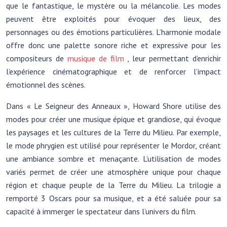
que le fantastique, le mystère ou la mélancolie. Les modes
peuvent être exploités pour évoquer des lieux, des
personnages ou des émotions particulières. L’harmonie modale
offre donc une palette sonore riche et expressive pour les
compositeurs de
musique de film
, leur permettant d’enrichir
l’expérience cinématographique et de renforcer l’impact
émotionnel des scènes.
Dans « Le Seigneur des Anneaux », Howard Shore utilise des
modes pour créer une musique épique et grandiose, qui évoque
les paysages et les cultures de la Terre du Milieu. Par exemple,
le mode phrygien est utilisé pour représenter le Mordor, créant
une ambiance sombre et menaçante. L’utilisation de modes
variés permet de créer une atmosphère unique pour chaque
région et chaque peuple de la Terre du Milieu. La trilogie a
remporté 3 Oscars pour sa musique, et a été saluée pour sa
capacité à immerger le spectateur dans l’univers du film.