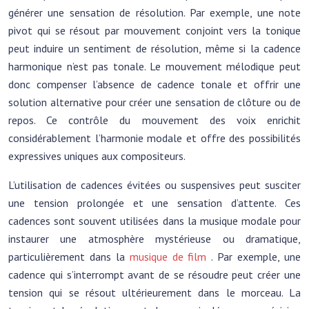
générer une sensation de résolution. Par exemple, une note
pivot qui se résout par mouvement conjoint vers la tonique
peut induire un sentiment de résolution, même si la cadence
harmonique n’est pas tonale. Le mouvement mélodique peut
donc compenser l’absence de cadence tonale et offrir une
solution alternative pour créer une sensation de clôture ou de
repos. Ce contrôle du mouvement des voix enrichit
considérablement l’harmonie modale et offre des possibilités
expressives uniques aux compositeurs.
L’utilisation de cadences évitées ou suspensives peut susciter
une tension prolongée et une sensation d’attente. Ces
cadences sont souvent utilisées dans la musique modale pour
instaurer une atmosphère mystérieuse ou dramatique,
particulièrement dans la
musique de film
. Par exemple, une
cadence qui s’interrompt avant de se résoudre peut créer une
tension qui se résout ultérieurement dans le morceau. La