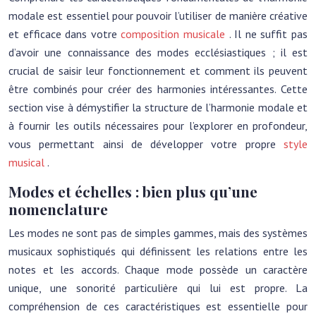
modale est essentiel pour pouvoir l’utiliser de manière créative
et efficace dans votre
composition musicale
. Il ne suffit pas
d’avoir une connaissance des modes ecclésiastiques ; il est
crucial de saisir leur fonctionnement et comment ils peuvent
être combinés pour créer des harmonies intéressantes. Cette
section vise à démystifier la structure de l’harmonie modale et
à fournir les outils nécessaires pour l’explorer en profondeur,
vous permettant ainsi de développer votre propre
style
musical
.
Modes et échelles : bien plus qu’une
nomenclature
Les modes ne sont pas de simples gammes, mais des systèmes
musicaux sophistiqués qui définissent les relations entre les
notes et les accords. Chaque mode possède un caractère
unique, une sonorité particulière qui lui est propre. La
compréhension de ces caractéristiques est essentielle pour