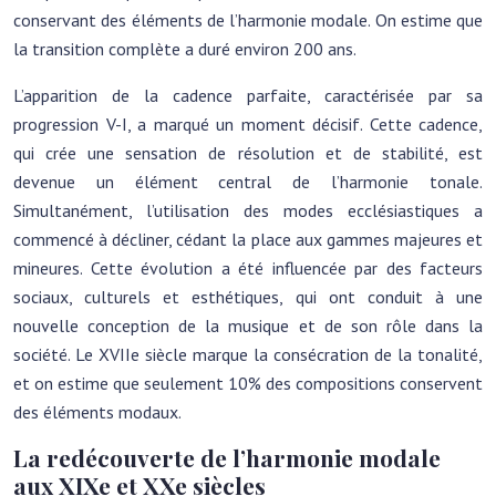
conservant des éléments de l’harmonie modale. On estime que
la transition complète a duré environ 200 ans.
L’apparition de la cadence parfaite, caractérisée par sa
progression V-I, a marqué un moment décisif. Cette cadence,
qui crée une sensation de résolution et de stabilité, est
devenue un élément central de l’harmonie tonale.
Simultanément, l’utilisation des modes ecclésiastiques a
commencé à décliner, cédant la place aux gammes majeures et
mineures. Cette évolution a été influencée par des facteurs
sociaux, culturels et esthétiques, qui ont conduit à une
nouvelle conception de la musique et de son rôle dans la
société. Le XVIIe siècle marque la consécration de la tonalité,
et on estime que seulement 10% des compositions conservent
des éléments modaux.
La redécouverte de l’harmonie modale
aux XIXe et XXe siècles