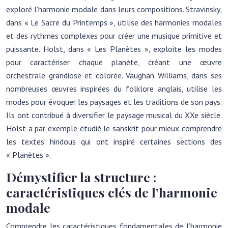
exploré l’harmonie modale dans leurs compositions. Stravinsky,
dans « Le Sacre du Printemps », utilise des harmonies modales
et des rythmes complexes pour créer une musique primitive et
puissante. Holst, dans « Les Planètes », exploite les modes
pour caractériser chaque planète, créant une œuvre
orchestrale grandiose et colorée. Vaughan Williams, dans ses
nombreuses œuvres inspirées du folklore anglais, utilise les
modes pour évoquer les paysages et les traditions de son pays.
Ils ont contribué à diversifier le paysage musical du XXe siècle.
Holst a par exemple étudié le sanskrit pour mieux comprendre
les textes hindous qui ont inspiré certaines sections des
« Planètes ».
Démystifier la structure :
caractéristiques clés de l’harmonie
modale
Comprendre les caractéristiques fondamentales de l’harmonie