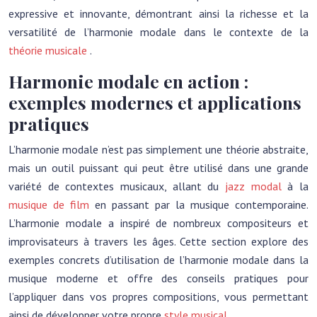
expressive et innovante, démontrant ainsi la richesse et la
versatilité de l’harmonie modale dans le contexte de la
théorie musicale
.
Harmonie modale en action :
exemples modernes et applications
pratiques
L’harmonie modale n’est pas simplement une théorie abstraite,
mais un outil puissant qui peut être utilisé dans une grande
variété de contextes musicaux, allant du
jazz modal
à la
musique de film
en passant par la musique contemporaine.
L’harmonie modale a inspiré de nombreux compositeurs et
improvisateurs à travers les âges. Cette section explore des
exemples concrets d’utilisation de l’harmonie modale dans la
musique moderne et offre des conseils pratiques pour
l’appliquer dans vos propres compositions, vous permettant
ainsi de développer votre propre
style musical
.