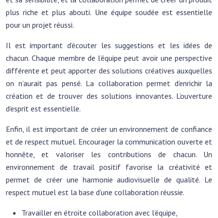
plus riche et plus abouti. Une équipe soudée est essentielle
pour un projet réussi.
Il est important d’écouter les suggestions et les idées de
chacun. Chaque membre de l’équipe peut avoir une perspective
différente et peut apporter des solutions créatives auxquelles
on n’aurait pas pensé. La collaboration permet d’enrichir la
création et de trouver des solutions innovantes. L’ouverture
d’esprit est essentielle.
Enfin, il est important de créer un environnement de confiance
et de respect mutuel. Encourager la communication ouverte et
honnête, et valoriser les contributions de chacun. Un
environnement de travail positif favorise la créativité et
permet de créer une harmonie audiovisuelle de qualité. Le
respect mutuel est la base d’une collaboration réussie.
Travailler en étroite collaboration avec l’équipe,