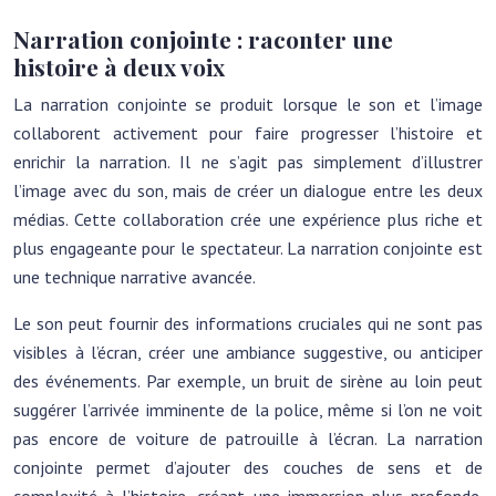
Narration conjointe : raconter une
histoire à deux voix
La narration conjointe se produit lorsque le son et l’image
collaborent activement pour faire progresser l’histoire et
enrichir la narration. Il ne s’agit pas simplement d’illustrer
l’image avec du son, mais de créer un dialogue entre les deux
médias. Cette collaboration crée une expérience plus riche et
plus engageante pour le spectateur. La narration conjointe est
une technique narrative avancée.
Le son peut fournir des informations cruciales qui ne sont pas
visibles à l’écran, créer une ambiance suggestive, ou anticiper
des événements. Par exemple, un bruit de sirène au loin peut
suggérer l’arrivée imminente de la police, même si l’on ne voit
pas encore de voiture de patrouille à l’écran. La narration
conjointe permet d’ajouter des couches de sens et de