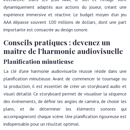
dynamiquement adaptés aux actions du joueur, créant une
expérience immersive et réactive. Le budget moyen d’un jeu
AAA dépasse souvent 100 millions de dollars, dont une part
importante est consacrée au design sonore.
Conseils pratiques : devenez un
maître de l’harmonie audiovisuelle
Planification minutieuse
La clé d’une harmonie audiovisuelle réussie réside dans une
planification minutieuse. Avant de commencer le tournage ou
la production, il est essentiel de créer un storyboard audio et
visuel détaillé. Ce storyboard permet de visualiser la séquence
des événements, de définir les angles de caméra, de choisir les
plans, et de déterminer les éléments sonores qui
accompagneront chaque scène. Une planification rigoureuse est
indispensable pour un résultat optimal.