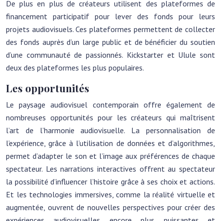
De plus en plus de créateurs utilisent des plateformes de
financement participatif pour lever des fonds pour leurs
projets audiovisuels. Ces plateformes permettent de collecter
des fonds auprès d’un large public et de bénéficier du soutien
d’une communauté de passionnés. Kickstarter et Ulule sont
deux des plateformes les plus populaires.
Les opportunités
Le paysage audiovisuel contemporain offre également de
nombreuses opportunités pour les créateurs qui maîtrisent
l’art de l’harmonie audiovisuelle. La personnalisation de
l’expérience, grâce à l’utilisation de données et d’algorithmes,
permet d’adapter le son et l’image aux préférences de chaque
spectateur. Les narrations interactives offrent au spectateur
la possibilité d’influencer l’histoire grâce à ses choix et actions.
Et les technologies immersives, comme la réalité virtuelle et
augmentée, ouvrent de nouvelles perspectives pour créer des
expériences audiovisuelles encore plus puissantes et