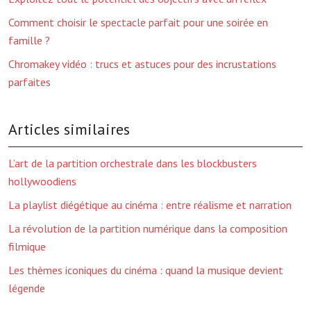
Comment choisir le spectacle parfait pour une soirée en
famille ?
Chromakey vidéo : trucs et astuces pour des incrustations
parfaites
Articles similaires
L’art de la partition orchestrale dans les blockbusters
hollywoodiens
La playlist diégétique au cinéma : entre réalisme et narration
La révolution de la partition numérique dans la composition
filmique
Les thèmes iconiques du cinéma : quand la musique devient
légende