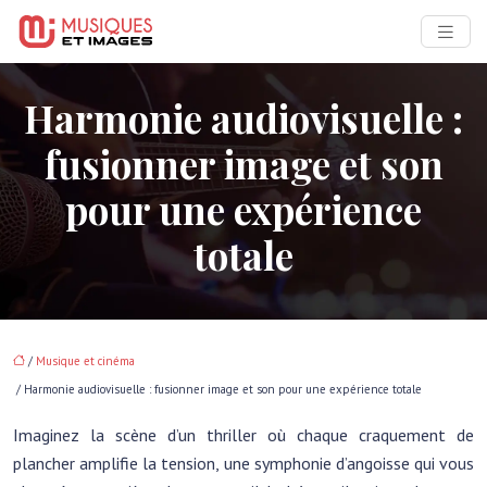
Harmonie audiovisuelle :
fusionner image et son
pour une expérience
totale
/
Musique et cinéma
/ Harmonie audiovisuelle : fusionner image et son pour une expérience totale
Imaginez la scène d’un thriller où chaque craquement de
plancher amplifie la tension, une symphonie d’angoisse qui vous