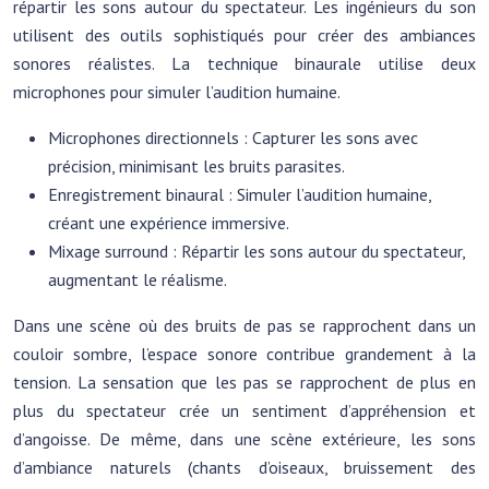
répartir les sons autour du spectateur. Les ingénieurs du son
utilisent des outils sophistiqués pour créer des ambiances
sonores réalistes. La technique binaurale utilise deux
microphones pour simuler l’audition humaine.
Microphones directionnels : Capturer les sons avec
précision, minimisant les bruits parasites.
Enregistrement binaural : Simuler l’audition humaine,
créant une expérience immersive.
Mixage surround : Répartir les sons autour du spectateur,
augmentant le réalisme.
Dans une scène où des bruits de pas se rapprochent dans un
couloir sombre, l’espace sonore contribue grandement à la
tension. La sensation que les pas se rapprochent de plus en
plus du spectateur crée un sentiment d’appréhension et
d’angoisse. De même, dans une scène extérieure, les sons
d’ambiance naturels (chants d’oiseaux, bruissement des