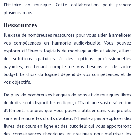
l’histoire en musique. Cette collaboration peut prendre
plusieurs mois.
Ressources
Il existe de nombreuses ressources pour vous aider à améliorer
vos compétences en harmonie audiovisuelle. Vous pouvez
explorer différents logiciels de montage audio et vidéo, allant
de solutions gratuites à des options professionnelles
payantes, en tenant compte de vos besoins et de votre
budget. Le choix du logiciel dépend de vos compétences et de
vos objectifs.
De plus, de nombreuses banques de sons et de musiques libres
de droits sont disponibles en ligne, offrant une vaste sélection
d’éléments sonores que vous pouvez utiliser dans vos projets
sans enfreindre les droits d’auteur. N’hésitez pas à explorer des
livres, des cours en ligne et des tutoriels qui vous apporteront
des connaissances théoriques et pratiques pour maîtriser les