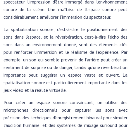
spectateur l’impression d’être immergé dans l’environnement
sonore de la scène. Une maîtrise de l’espace sonore peut
considérablement améliorer l’immersion du spectateur.
La spatialisation sonore, c’est-à-dire le positionnement des
sons dans l’espace, et la réverbération, c’est-à-dire l’écho des
sons dans un environnement donné, sont des éléments clés
pour renforcer l’immersion et le réalisme de l’expérience. Par
exemple, un son qui semble provenir de l’arrière peut créer un
sentiment de surprise ou de danger, tandis qu’une réverbération
importante peut suggérer un espace vaste et ouvert. La
spatialisation sonore est particulièrement importante dans les
jeux vidéo et la réalité virtuelle.
Pour créer un espace sonore convaincant, on utilise des
microphones directionnels pour capturer les sons avec
précision, des techniques d’enregistrement binaural pour simuler
l’audition humaine, et des systèmes de mixage surround pour