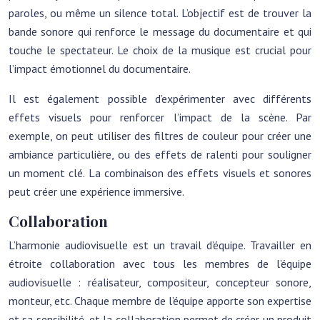
paroles, ou même un silence total. L’objectif est de trouver la
bande sonore qui renforce le message du documentaire et qui
touche le spectateur. Le choix de la musique est crucial pour
l’impact émotionnel du documentaire.
Il est également possible d’expérimenter avec différents
effets visuels pour renforcer l’impact de la scène. Par
exemple, on peut utiliser des filtres de couleur pour créer une
ambiance particulière, ou des effets de ralenti pour souligner
un moment clé. La combinaison des effets visuels et sonores
peut créer une expérience immersive.
Collaboration
L’harmonie audiovisuelle est un travail d’équipe. Travailler en
étroite collaboration avec tous les membres de l’équipe
audiovisuelle : réalisateur, compositeur, concepteur sonore,
monteur, etc. Chaque membre de l’équipe apporte son expertise
et sa sensibilité, et la collaboration permet de créer un produit