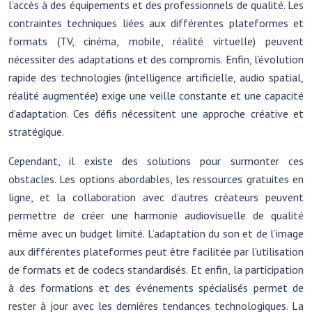
l’accès à des équipements et des professionnels de qualité. Les
contraintes techniques liées aux différentes plateformes et
formats (TV, cinéma, mobile, réalité virtuelle) peuvent
nécessiter des adaptations et des compromis. Enfin, l’évolution
rapide des technologies (intelligence artificielle, audio spatial,
réalité augmentée) exige une veille constante et une capacité
d’adaptation. Ces défis nécessitent une approche créative et
stratégique.
Cependant, il existe des solutions pour surmonter ces
obstacles. Les options abordables, les ressources gratuites en
ligne, et la collaboration avec d’autres créateurs peuvent
permettre de créer une harmonie audiovisuelle de qualité
même avec un budget limité. L’adaptation du son et de l’image
aux différentes plateformes peut être facilitée par l’utilisation
de formats et de codecs standardisés. Et enfin, la participation
à des formations et des événements spécialisés permet de
rester à jour avec les dernières tendances technologiques. La