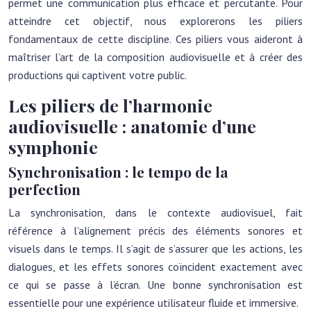
permet une communication plus efficace et percutante. Pour
atteindre cet objectif, nous explorerons les piliers
fondamentaux de cette discipline. Ces piliers vous aideront à
maîtriser l’art de la composition audiovisuelle et à créer des
productions qui captivent votre public.
Les piliers de l’harmonie
audiovisuelle : anatomie d’une
symphonie
Synchronisation : le tempo de la
perfection
La synchronisation, dans le contexte audiovisuel, fait
référence à l’alignement précis des éléments sonores et
visuels dans le temps. Il s’agit de s’assurer que les actions, les
dialogues, et les effets sonores coïncident exactement avec
ce qui se passe à l’écran. Une bonne synchronisation est
essentielle pour une expérience utilisateur fluide et immersive.