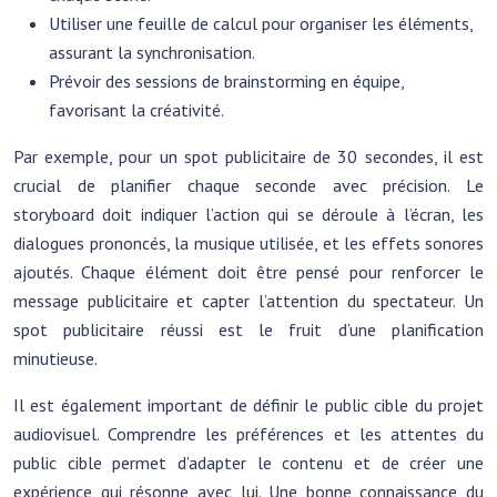
Utiliser une feuille de calcul pour organiser les éléments,
assurant la synchronisation.
Prévoir des sessions de brainstorming en équipe,
favorisant la créativité.
Par exemple, pour un spot publicitaire de 30 secondes, il est
crucial de planifier chaque seconde avec précision. Le
storyboard doit indiquer l’action qui se déroule à l’écran, les
dialogues prononcés, la musique utilisée, et les effets sonores
ajoutés. Chaque élément doit être pensé pour renforcer le
message publicitaire et capter l’attention du spectateur. Un
spot publicitaire réussi est le fruit d’une planification
minutieuse.
Il est également important de définir le public cible du projet
audiovisuel. Comprendre les préférences et les attentes du
public cible permet d’adapter le contenu et de créer une
expérience qui résonne avec lui. Une bonne connaissance du