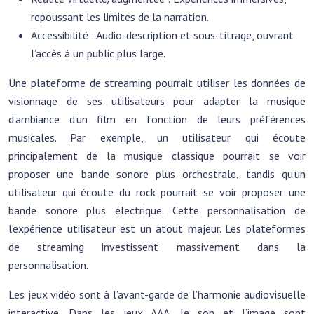
repoussant les limites de la narration.
Accessibilité : Audio-description et sous-titrage, ouvrant
l’accès à un public plus large.
Une plateforme de streaming pourrait utiliser les données de
visionnage de ses utilisateurs pour adapter la musique
d’ambiance d’un film en fonction de leurs préférences
musicales. Par exemple, un utilisateur qui écoute
principalement de la musique classique pourrait se voir
proposer une bande sonore plus orchestrale, tandis qu’un
utilisateur qui écoute du rock pourrait se voir proposer une
bande sonore plus électrique. Cette personnalisation de
l’expérience utilisateur est un atout majeur. Les plateformes
de streaming investissent massivement dans la
personnalisation.
Les jeux vidéo sont à l’avant-garde de l’harmonie audiovisuelle
interactive. Dans les jeux AAA, le son et l’image sont