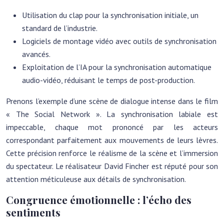
Utilisation du clap pour la synchronisation initiale, un
standard de l’industrie.
Logiciels de montage vidéo avec outils de synchronisation
avancés.
Exploitation de l’IA pour la synchronisation automatique
audio-vidéo, réduisant le temps de post-production.
Prenons l’exemple d’une scène de dialogue intense dans le film
« The Social Network ». La synchronisation labiale est
impeccable, chaque mot prononcé par les acteurs
correspondant parfaitement aux mouvements de leurs lèvres.
Cette précision renforce le réalisme de la scène et l’immersion
du spectateur. Le réalisateur David Fincher est réputé pour son
attention méticuleuse aux détails de synchronisation.
Congruence émotionnelle : l’écho des
sentiments