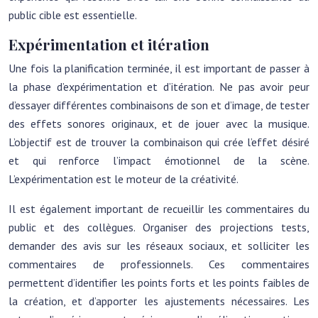
public cible est essentielle.
Expérimentation et itération
Une fois la planification terminée, il est important de passer à
la phase d’expérimentation et d’itération. Ne pas avoir peur
d’essayer différentes combinaisons de son et d’image, de tester
des effets sonores originaux, et de jouer avec la musique.
L’objectif est de trouver la combinaison qui crée l’effet désiré
et qui renforce l’impact émotionnel de la scène.
L’expérimentation est le moteur de la créativité.
Il est également important de recueillir les commentaires du
public et des collègues. Organiser des projections tests,
demander des avis sur les réseaux sociaux, et solliciter les
commentaires de professionnels. Ces commentaires
permettent d’identifier les points forts et les points faibles de
la création, et d’apporter les ajustements nécessaires. Les