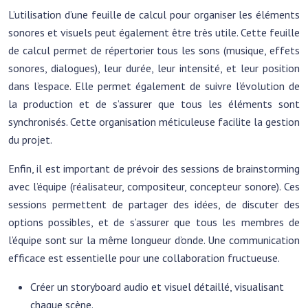
L’utilisation d’une feuille de calcul pour organiser les éléments
sonores et visuels peut également être très utile. Cette feuille
de calcul permet de répertorier tous les sons (musique, effets
sonores, dialogues), leur durée, leur intensité, et leur position
dans l’espace. Elle permet également de suivre l’évolution de
la production et de s’assurer que tous les éléments sont
synchronisés. Cette organisation méticuleuse facilite la gestion
du projet.
Enfin, il est important de prévoir des sessions de brainstorming
avec l’équipe (réalisateur, compositeur, concepteur sonore). Ces
sessions permettent de partager des idées, de discuter des
options possibles, et de s’assurer que tous les membres de
l’équipe sont sur la même longueur d’onde. Une communication
efficace est essentielle pour une collaboration fructueuse.
Créer un storyboard audio et visuel détaillé, visualisant
chaque scène.