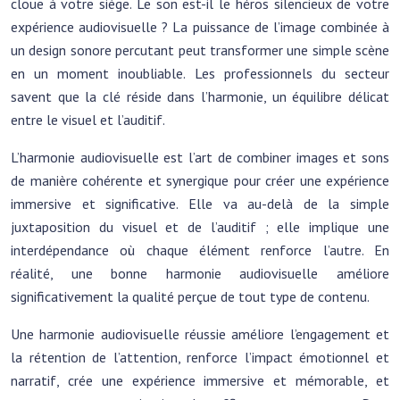
cloue à votre siège. Le son est-il le héros silencieux de votre
expérience audiovisuelle ? La puissance de l’image combinée à
un design sonore percutant peut transformer une simple scène
en un moment inoubliable. Les professionnels du secteur
savent que la clé réside dans l’harmonie, un équilibre délicat
entre le visuel et l’auditif.
L’harmonie audiovisuelle est l’art de combiner images et sons
de manière cohérente et synergique pour créer une expérience
immersive et significative. Elle va au-delà de la simple
juxtaposition du visuel et de l’auditif ; elle implique une
interdépendance où chaque élément renforce l’autre. En
réalité, une bonne harmonie audiovisuelle améliore
significativement la qualité perçue de tout type de contenu.
Une harmonie audiovisuelle réussie améliore l’engagement et
la rétention de l’attention, renforce l’impact émotionnel et
narratif, crée une expérience immersive et mémorable, et