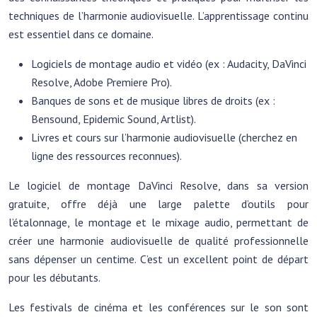
techniques de l’harmonie audiovisuelle. L’apprentissage continu
est essentiel dans ce domaine.
Logiciels de montage audio et vidéo (ex : Audacity, DaVinci
Resolve, Adobe Premiere Pro).
Banques de sons et de musique libres de droits (ex :
Bensound, Epidemic Sound, Artlist).
Livres et cours sur l’harmonie audiovisuelle (cherchez en
ligne des ressources reconnues).
Le logiciel de montage DaVinci Resolve, dans sa version
gratuite, offre déjà une large palette d’outils pour
l’étalonnage, le montage et le mixage audio, permettant de
créer une harmonie audiovisuelle de qualité professionnelle
sans dépenser un centime. C’est un excellent point de départ
pour les débutants.
Les festivals de cinéma et les conférences sur le son sont