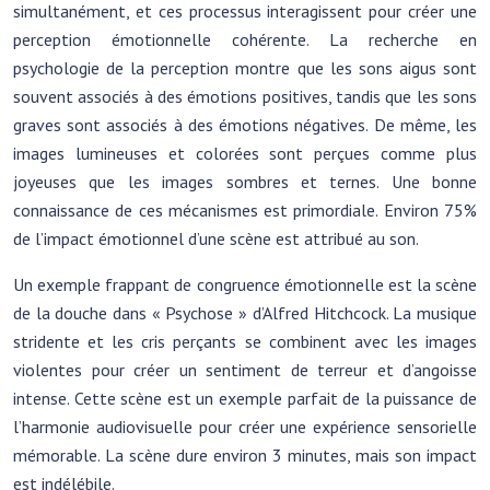
simultanément, et ces processus interagissent pour créer une
perception émotionnelle cohérente. La recherche en
psychologie de la perception montre que les sons aigus sont
souvent associés à des émotions positives, tandis que les sons
graves sont associés à des émotions négatives. De même, les
images lumineuses et colorées sont perçues comme plus
joyeuses que les images sombres et ternes. Une bonne
connaissance de ces mécanismes est primordiale. Environ 75%
de l’impact émotionnel d’une scène est attribué au son.
Un exemple frappant de congruence émotionnelle est la scène
de la douche dans « Psychose » d’Alfred Hitchcock. La musique
stridente et les cris perçants se combinent avec les images
violentes pour créer un sentiment de terreur et d’angoisse
intense. Cette scène est un exemple parfait de la puissance de
l’harmonie audiovisuelle pour créer une expérience sensorielle
mémorable. La scène dure environ 3 minutes, mais son impact
est indélébile.