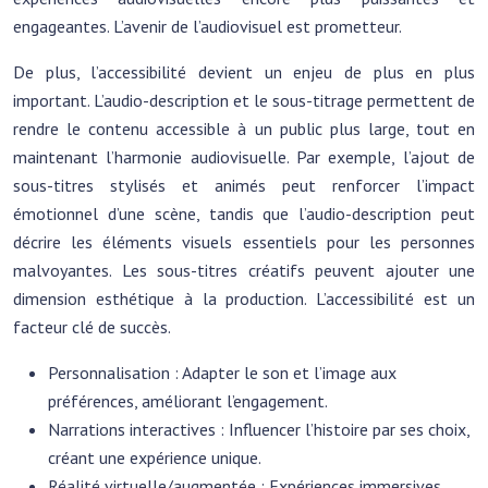
engageantes. L’avenir de l’audiovisuel est prometteur.
De plus, l’accessibilité devient un enjeu de plus en plus
important. L’audio-description et le sous-titrage permettent de
rendre le contenu accessible à un public plus large, tout en
maintenant l’harmonie audiovisuelle. Par exemple, l’ajout de
sous-titres stylisés et animés peut renforcer l’impact
émotionnel d’une scène, tandis que l’audio-description peut
décrire les éléments visuels essentiels pour les personnes
malvoyantes. Les sous-titres créatifs peuvent ajouter une
dimension esthétique à la production. L’accessibilité est un
facteur clé de succès.
Personnalisation : Adapter le son et l’image aux
préférences, améliorant l’engagement.
Narrations interactives : Influencer l’histoire par ses choix,
créant une expérience unique.
Réalité virtuelle/augmentée : Expériences immersives,