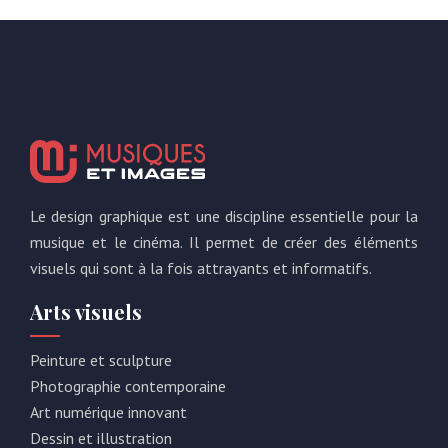
Le design graphique est une discipline essentielle pour la
musique et le cinéma. Il permet de créer des éléments
visuels qui sont à la fois attrayants et informatifs.
Arts visuels
Peinture et sculpture
Photographie contemporaine
Art numérique innovant
Dessin et illustration