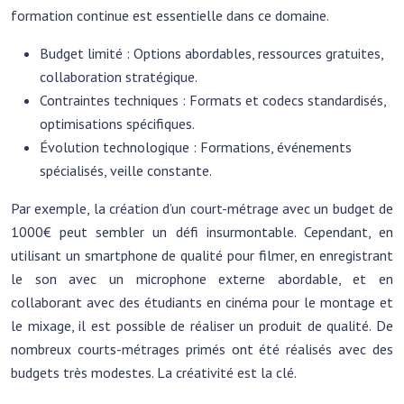
formation continue est essentielle dans ce domaine.
Budget limité : Options abordables, ressources gratuites,
collaboration stratégique.
Contraintes techniques : Formats et codecs standardisés,
optimisations spécifiques.
Évolution technologique : Formations, événements
spécialisés, veille constante.
Par exemple, la création d’un court-métrage avec un budget de
1000€ peut sembler un défi insurmontable. Cependant, en
utilisant un smartphone de qualité pour filmer, en enregistrant
le son avec un microphone externe abordable, et en
collaborant avec des étudiants en cinéma pour le montage et
le mixage, il est possible de réaliser un produit de qualité. De
nombreux courts-métrages primés ont été réalisés avec des
budgets très modestes. La créativité est la clé.