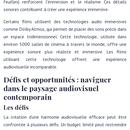
feuilles) renforcent l’immersion et le réalisme. Ces détails
sonores contribuent à créer une expérience immersive.
Certains films utilisent des technologies audio immersives
comme Dolby Atmos, qui permet de placer des sons précis dans
un espace tridimensionnel. Cette technologie, utilisée dans
environ 5000 salles de cinéma à travers le monde, offre une
expérience sonore plus réaliste et immersive. Les films
utilisant cette technologie offrent une expérience
audiovisuelle incomparable.
Défis et opportunités : naviguer
dans le paysage audiovisuel
contemporain
Les défis
La création d’une harmonie audiovisuelle efficace peut être
confrontée à plusieurs défis. Un budget limité peut restreindre