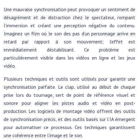
Une mauvaise synchronisation peut provoquer un sentiment de
désagrément et de distraction chez le spectateur, rompant
l’immersion et créant une perception négative du contenu.
Imaginez un film où le son des pas d’un personnage arrive en
retard par rapport à son mouvement; l’effet est
immédiatement déstabilisant. Ce problème est
particulièrement visible dans les vidéos en ligne et les jeux
vidéo.
Plusieurs techniques et outils sont utilisés pour garantir une
synchronisation parfaite. Le clap, utilisé au début de chaque
prise lors du tournage, sert de point de référence visuel et
sonore pour aligner les pistes audio et vidéo en post-
production. Les logiciels de montage vidéo offrent des outils
de synchronisation précis, et des outils basés sur l’IA émergent
pour automatiser ce processus. Ces techniques garantissent
une cohérence entre l’image et le son.