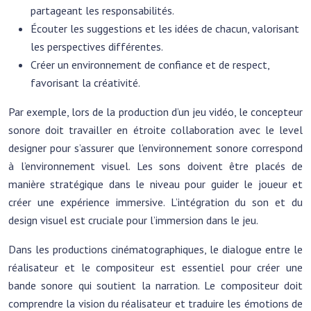
partageant les responsabilités.
Écouter les suggestions et les idées de chacun, valorisant
les perspectives différentes.
Créer un environnement de confiance et de respect,
favorisant la créativité.
Par exemple, lors de la production d’un jeu vidéo, le concepteur
sonore doit travailler en étroite collaboration avec le level
designer pour s’assurer que l’environnement sonore correspond
à l’environnement visuel. Les sons doivent être placés de
manière stratégique dans le niveau pour guider le joueur et
créer une expérience immersive. L’intégration du son et du
design visuel est cruciale pour l’immersion dans le jeu.
Dans les productions cinématographiques, le dialogue entre le
réalisateur et le compositeur est essentiel pour créer une
bande sonore qui soutient la narration. Le compositeur doit
comprendre la vision du réalisateur et traduire les émotions de