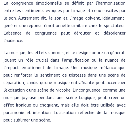
La congruence émotionnelle se définit par l’harmonisation
entre les sentiments évoqués par l’image et ceux suscités par
le son. Autrement dit, le son et l’image doivent, idéalement,
générer une réponse émotionnelle similaire chez le spectateur.
L’absence de congruence peut dérouter et désorienter
l’audience.
La musique, les effets sonores, et le design sonore en général,
jouent un rôle crucial dans l’amplification ou la nuance de
l’impact émotionnel de l’image. Une musique mélancolique
peut renforcer le sentiment de tristesse dans une scène de
séparation, tandis qu’une musique entraînante peut accentuer
l’excitation d’une scène de victoire. L’incongruence, comme une
musique joyeuse pendant une scène tragique, peut créer un
effet ironique ou choquant, mais elle doit être utilisée avec
parcimonie et intention. L’utilisation réfléchie de la musique
peut sublimer une scène.