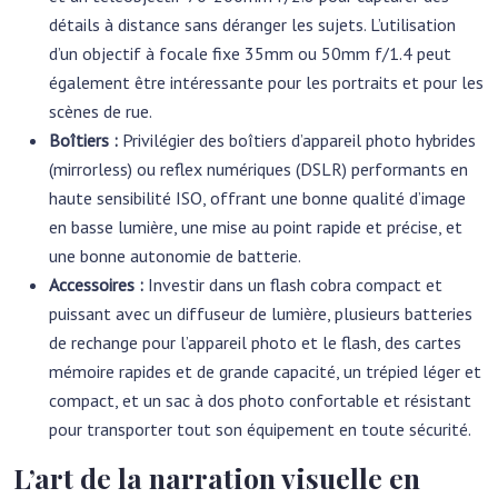
détails à distance sans déranger les sujets. L’utilisation
d’un objectif à focale fixe 35mm ou 50mm f/1.4 peut
également être intéressante pour les portraits et pour les
scènes de rue.
Boîtiers :
Privilégier des boîtiers d’appareil photo hybrides
(mirrorless) ou reflex numériques (DSLR) performants en
haute sensibilité ISO, offrant une bonne qualité d’image
en basse lumière, une mise au point rapide et précise, et
une bonne autonomie de batterie.
Accessoires :
Investir dans un flash cobra compact et
puissant avec un diffuseur de lumière, plusieurs batteries
de rechange pour l’appareil photo et le flash, des cartes
mémoire rapides et de grande capacité, un trépied léger et
compact, et un sac à dos photo confortable et résistant
pour transporter tout son équipement en toute sécurité.
L’art de la narration visuelle en