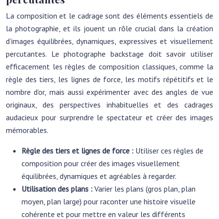
La composition et le cadrage sont des éléments essentiels de
la photographie, et ils jouent un rôle crucial dans la création
d’images équilibrées, dynamiques, expressives et visuellement
percutantes. Le photographe backstage doit savoir utiliser
efficacement les règles de composition classiques, comme la
règle des tiers, les lignes de force, les motifs répétitifs et le
nombre d’or, mais aussi expérimenter avec des angles de vue
originaux, des perspectives inhabituelles et des cadrages
audacieux pour surprendre le spectateur et créer des images
mémorables.
Règle des tiers et lignes de force :
Utiliser ces règles de
composition pour créer des images visuellement
équilibrées, dynamiques et agréables à regarder.
Utilisation des plans :
Varier les plans (gros plan, plan
moyen, plan large) pour raconter une histoire visuelle
cohérente et pour mettre en valeur les différents