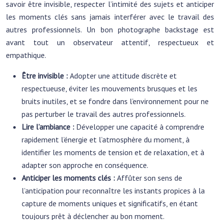
savoir être invisible, respecter l’intimité des sujets et anticiper
les moments clés sans jamais interférer avec le travail des
autres professionnels. Un bon photographe backstage est
avant tout un observateur attentif, respectueux et
empathique.
Être invisible :
Adopter une attitude discrète et
respectueuse, éviter les mouvements brusques et les
bruits inutiles, et se fondre dans l’environnement pour ne
pas perturber le travail des autres professionnels.
Lire l’ambiance :
Développer une capacité à comprendre
rapidement l’énergie et l’atmosphère du moment, à
identifier les moments de tension et de relaxation, et à
adapter son approche en conséquence.
Anticiper les moments clés :
Affûter son sens de
l’anticipation pour reconnaître les instants propices à la
capture de moments uniques et significatifs, en étant
toujours prêt à déclencher au bon moment.