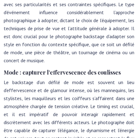
avec ses particularités et ses contraintes spécifiques. Le type
d’événement influence considérablement l’approche
photographique à adopter, dictant le choix de l’équipement, les
techniques de prise de vue et l’attitude générale à adopter. Il
est donc crucial pour le photographe backstage d’adapter son
style en fonction du contexte spécifique, que ce soit un défilé
de mode, une pièce de théâtre, un tournage de cinéma ou un
concert de musique.
Mode : capturer l’effervescence des coulisses
Le backstage d’un défilé de mode est souvent un lieu
d’effervescence et de glamour intense, où les mannequins, les
stylistes, les maquilleurs et les coiffeurs s’affairent dans une
atmosphère chargée de tension créative. Le timing est crucial,
et il est impératif de pouvoir interagir rapidement et
discrètement avec les différents acteurs. Le photographe doit
être capable de capturer l’élégance, le dynamisme et l’énergie