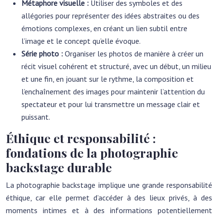
Métaphore visuelle :
Utiliser des symboles et des
allégories pour représenter des idées abstraites ou des
émotions complexes, en créant un lien subtil entre
l’image et le concept qu’elle évoque.
Série photo :
Organiser les photos de manière à créer un
récit visuel cohérent et structuré, avec un début, un milieu
et une fin, en jouant sur le rythme, la composition et
l’enchaînement des images pour maintenir l’attention du
spectateur et pour lui transmettre un message clair et
puissant.
Éthique et responsabilité :
fondations de la photographie
backstage durable
La photographie backstage implique une grande responsabilité
éthique, car elle permet d’accéder à des lieux privés, à des
moments intimes et à des informations potentiellement