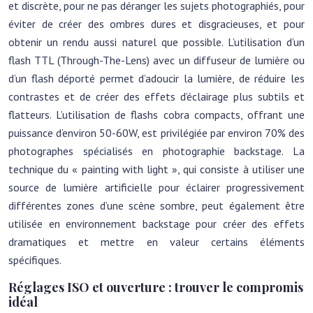
et discrète, pour ne pas déranger les sujets photographiés, pour
éviter de créer des ombres dures et disgracieuses, et pour
obtenir un rendu aussi naturel que possible. L’utilisation d’un
flash TTL (Through-The-Lens) avec un diffuseur de lumière ou
d’un flash déporté permet d’adoucir la lumière, de réduire les
contrastes et de créer des effets d’éclairage plus subtils et
flatteurs. L’utilisation de flashs cobra compacts, offrant une
puissance d’environ 50-60W, est privilégiée par environ 70% des
photographes spécialisés en photographie backstage. La
technique du « painting with light », qui consiste à utiliser une
source de lumière artificielle pour éclairer progressivement
différentes zones d’une scène sombre, peut également être
utilisée en environnement backstage pour créer des effets
dramatiques et mettre en valeur certains éléments
spécifiques.
Réglages ISO et ouverture : trouver le compromis
idéal