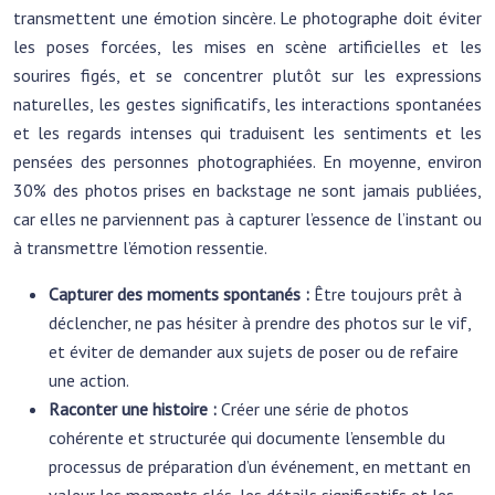
transmettent une émotion sincère. Le photographe doit éviter
les poses forcées, les mises en scène artificielles et les
sourires figés, et se concentrer plutôt sur les expressions
naturelles, les gestes significatifs, les interactions spontanées
et les regards intenses qui traduisent les sentiments et les
pensées des personnes photographiées. En moyenne, environ
30% des photos prises en backstage ne sont jamais publiées,
car elles ne parviennent pas à capturer l’essence de l’instant ou
à transmettre l’émotion ressentie.
Capturer des moments spontanés :
Être toujours prêt à
déclencher, ne pas hésiter à prendre des photos sur le vif,
et éviter de demander aux sujets de poser ou de refaire
une action.
Raconter une histoire :
Créer une série de photos
cohérente et structurée qui documente l’ensemble du
processus de préparation d’un événement, en mettant en