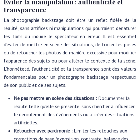
Éviter la manipulation : authenticité et
transparence
La photographie backstage doit être un reflet fidèle de la
réalité, sans artifices ni manipulations qui pourraient dénaturer
les faits ou induire le spectateur en erreur. Il est essentiel
d’éviter de mettre en scène des situations, de forcer les poses
ou de retoucher les photos de manière excessive pour modifier
l’apparence des sujets ou pour altérer le contexte de la scène.
L’honnêteté, l’authenticité et la transparence sont des valeurs
fondamentales pour un photographe backstage respectueux
de son public et de ses sujets.
Ne pas mettre en scène des situations :
Documenter la
réalité telle qu’elle se présente, sans chercher à influencer
le déroulement des événements ou à créer des situations
artificielles.
Retoucher avec parcimonie :
Limiter les retouches aux
corrections de base (exposition, contraste, balance des