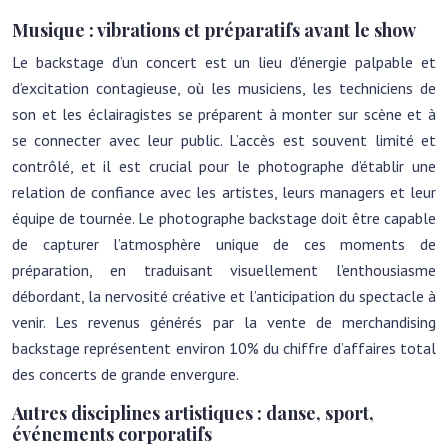
Musique : vibrations et préparatifs avant le show
Le backstage d’un concert est un lieu d’énergie palpable et
d’excitation contagieuse, où les musiciens, les techniciens de
son et les éclairagistes se préparent à monter sur scène et à
se connecter avec leur public. L’accès est souvent limité et
contrôlé, et il est crucial pour le photographe d’établir une
relation de confiance avec les artistes, leurs managers et leur
équipe de tournée. Le photographe backstage doit être capable
de capturer l’atmosphère unique de ces moments de
préparation, en traduisant visuellement l’enthousiasme
débordant, la nervosité créative et l’anticipation du spectacle à
venir. Les revenus générés par la vente de merchandising
backstage représentent environ 10% du chiffre d’affaires total
des concerts de grande envergure.
Autres disciplines artistiques : danse, sport,
événements corporatifs