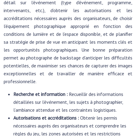
détail sur l’événement (type d’événement, programme,
intervenants, etc.), d’obtenir les autorisations et les
accréditations nécessaires auprès des organisateurs, de choisir
l’équipement photographique approprié en fonction des
conditions de lumière et de l’espace disponible, et de planifier
sa stratégie de prise de vue en anticipant les moments clés et
les opportunités photographiques. Une bonne préparation
permet au photographe de backstage d’anticiper les difficultés
potentielles, de maximiser ses chances de capturer des images
exceptionnelles et de travailler de manière efficace et
professionnelle.
Recherche et information :
Recueillir des informations
détaillées sur l’événement, les sujets à photographier,
l’ambiance attendue et les contraintes logistiques.
Autorisations et accréditations :
Obtenir les permis
nécessaires auprès des organisateurs et comprendre les
règles du jeu, les zones autorisées et les restrictions