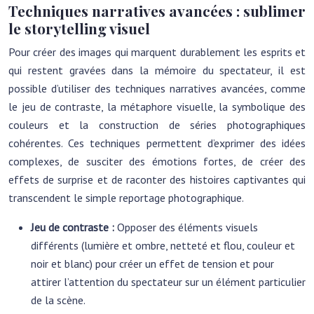
Techniques narratives avancées : sublimer
le storytelling visuel
Pour créer des images qui marquent durablement les esprits et
qui restent gravées dans la mémoire du spectateur, il est
possible d’utiliser des techniques narratives avancées, comme
le jeu de contraste, la métaphore visuelle, la symbolique des
couleurs et la construction de séries photographiques
cohérentes. Ces techniques permettent d’exprimer des idées
complexes, de susciter des émotions fortes, de créer des
effets de surprise et de raconter des histoires captivantes qui
transcendent le simple reportage photographique.
Jeu de contraste :
Opposer des éléments visuels
différents (lumière et ombre, netteté et flou, couleur et
noir et blanc) pour créer un effet de tension et pour
attirer l’attention du spectateur sur un élément particulier
de la scène.