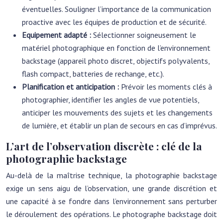
éventuelles. Souligner l’importance de la communication
proactive avec les équipes de production et de sécurité.
Equipement adapté :
Sélectionner soigneusement le
matériel photographique en fonction de l’environnement
backstage (appareil photo discret, objectifs polyvalents,
flash compact, batteries de rechange, etc.).
Planification et anticipation :
Prévoir les moments clés à
photographier, identifier les angles de vue potentiels,
anticiper les mouvements des sujets et les changements
de lumière, et établir un plan de secours en cas d’imprévus.
L’art de l’observation discrète : clé de la
photographie backstage
Au-delà de la maîtrise technique, la photographie backstage
exige un sens aigu de l’observation, une grande discrétion et
une capacité à se fondre dans l’environnement sans perturber
le déroulement des opérations. Le photographe backstage doit