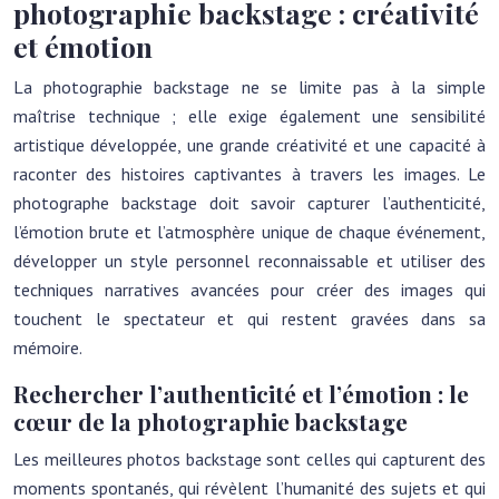
photographie backstage : créativité
et émotion
La photographie backstage ne se limite pas à la simple
maîtrise technique ; elle exige également une sensibilité
artistique développée, une grande créativité et une capacité à
raconter des histoires captivantes à travers les images. Le
photographe backstage doit savoir capturer l’authenticité,
l’émotion brute et l’atmosphère unique de chaque événement,
développer un style personnel reconnaissable et utiliser des
techniques narratives avancées pour créer des images qui
touchent le spectateur et qui restent gravées dans sa
mémoire.
Rechercher l’authenticité et l’émotion : le
cœur de la photographie backstage
Les meilleures photos backstage sont celles qui capturent des
moments spontanés, qui révèlent l’humanité des sujets et qui