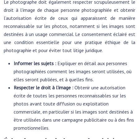
Le photographe doit également respecter scrupuleusement le
droit à l’image de chaque personne photographiée et obtenir
l’autorisation écrite de ceux qui apparaissent de manière
reconnaissable sur les photos, notamment si les images sont
destinées à un usage commercial. Le consentement éclairé est
une condition essentielle pour une pratique éthique de la
photographie et pour éviter tout litige juridique.
Informer les sujets :
Expliquer en détail aux personnes
photographiées comment les images seront utilisées, où
elles seront publiées, et à quelles fins.
Respecter le droit à l’image :
Obtenir une autorisation
écrite de toutes les personnes reconnaissables sur les
photos avant toute diffusion ou exploitation
commerciale, en particulier si les images sont destinées à
être utilisées dans une campagne publicitaire ou à des fins
promotionnelles.