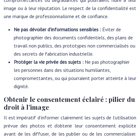
compromettantes ou dégradantes qui pourraient nuire à leur
image ou à leur réputation. Le respect de la confidentialité est
une marque de professionnalisme et de confiance.
Ne pas dévoiler d’informations sensibles :
Éviter de
photographier des documents confidentiels, des plans de
travail non publics, des prototypes non commercialisés ou
des secrets de fabrication industrielle.
Protéger la vie privée des sujets :
Ne pas photographier
les personnes dans des situations humiliantes,
compromettantes, ou qui pourraient porter atteinte à leur
dignité.
Obtenir le consentement éclairé : pilier du
droit à l’image
Il est impératif d’informer clairement les sujets de l’utilisation
prévue des photos et d’obtenir leur consentement explicite
avant de les diffuser, de les publier ou de les commercialiser.