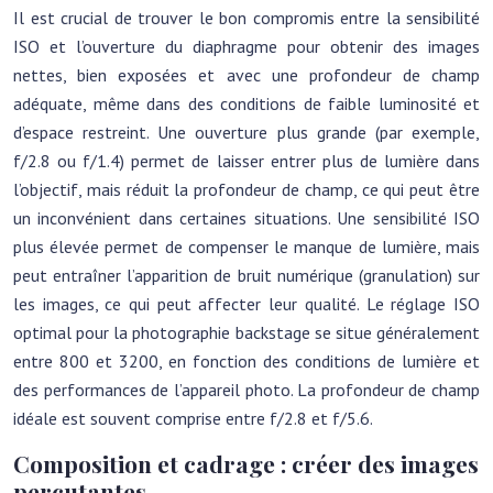
Il est crucial de trouver le bon compromis entre la sensibilité
ISO et l’ouverture du diaphragme pour obtenir des images
nettes, bien exposées et avec une profondeur de champ
adéquate, même dans des conditions de faible luminosité et
d’espace restreint. Une ouverture plus grande (par exemple,
f/2.8 ou f/1.4) permet de laisser entrer plus de lumière dans
l’objectif, mais réduit la profondeur de champ, ce qui peut être
un inconvénient dans certaines situations. Une sensibilité ISO
plus élevée permet de compenser le manque de lumière, mais
peut entraîner l’apparition de bruit numérique (granulation) sur
les images, ce qui peut affecter leur qualité. Le réglage ISO
optimal pour la photographie backstage se situe généralement
entre 800 et 3200, en fonction des conditions de lumière et
des performances de l’appareil photo. La profondeur de champ
idéale est souvent comprise entre f/2.8 et f/5.6.
Composition et cadrage : créer des images
percutantes