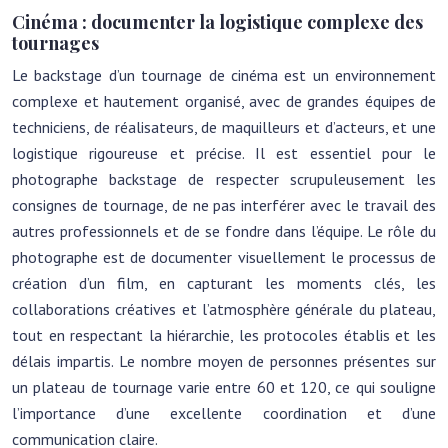
Cinéma : documenter la logistique complexe des
tournages
Le backstage d’un tournage de cinéma est un environnement
complexe et hautement organisé, avec de grandes équipes de
techniciens, de réalisateurs, de maquilleurs et d’acteurs, et une
logistique rigoureuse et précise. Il est essentiel pour le
photographe backstage de respecter scrupuleusement les
consignes de tournage, de ne pas interférer avec le travail des
autres professionnels et de se fondre dans l’équipe. Le rôle du
photographe est de documenter visuellement le processus de
création d’un film, en capturant les moments clés, les
collaborations créatives et l’atmosphère générale du plateau,
tout en respectant la hiérarchie, les protocoles établis et les
délais impartis. Le nombre moyen de personnes présentes sur
un plateau de tournage varie entre 60 et 120, ce qui souligne
l’importance d’une excellente coordination et d’une
communication claire.