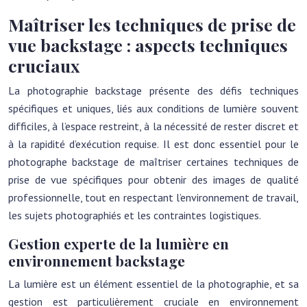
Maîtriser les techniques de prise de
vue backstage : aspects techniques
cruciaux
La photographie backstage présente des défis techniques
spécifiques et uniques, liés aux conditions de lumière souvent
difficiles, à l’espace restreint, à la nécessité de rester discret et
à la rapidité d’exécution requise. Il est donc essentiel pour le
photographe backstage de maîtriser certaines techniques de
prise de vue spécifiques pour obtenir des images de qualité
professionnelle, tout en respectant l’environnement de travail,
les sujets photographiés et les contraintes logistiques.
Gestion experte de la lumière en
environnement backstage
La lumière est un élément essentiel de la photographie, et sa
gestion est particulièrement cruciale en environnement