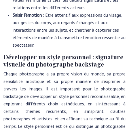
valeur les moments clés, les détails significatifs et les
relations entre les différents acteurs.
Saisir l’émotion :
Être attentif aux expressions du visage,
aux gestes du corps, aux regards échangés et aux
interactions entre les sujets, et chercher à capturer ces
éléments de manière à transmettre l’émotion ressentie au
spectateur.
Développer un style personnel : signature
visuelle du photographe backstage
Chaque photographe a sa propre vision du monde, sa propre
sensibilité artistique et sa propre manière de s’exprimer à
travers les images. Il est important pour le photographe
backstage de développer un style personnel reconnaissable, en
explorant différents choix esthétiques, en s’intéressant à
certains thèmes récurrents, en s’inspirant d’autres
photographes et artistes, et en affinant sa technique au fil du
temps. Le style personnel est ce qui distingue un photographe