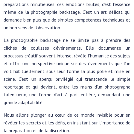
préparations minutieuses, ces émotions brutes, c’est l’essence
même de la photographie backstage. C’est un art délicat qui
demande bien plus que de simples compétences techniques et
un bon sens de l’observation.
La photographie backstage ne se limite pas à prendre des
clichés de coulisses d’événements. Elle documente un
processus créatif souvent intense, révèle l’humanité des sujets
et offre une perspective unique sur des événements que l’on
voit habituellement sous leur forme la plus polie et mise en
scène. C’est un aperçu privilégié qui transcende le simple
reportage et qui devient, entre les mains d’un photographe
talentueux, une forme d’art à part entière, demandant une
grande adaptabilité.
Nous allons plonger au cœur de ce monde invisible pour en
révéler les secrets et les défis, en insistant sur l’importance de
la préparation et de la discrétion.