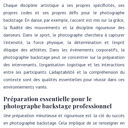
Chaque discipline artistique a ses propres spécificités, ses
propres codes et ses propres défis pour le photographe
backstage. En danse, par exemple, l’accent est mis sur la grâce,
la fluidité des mouvements et la discipline rigoureuse des
danseurs. Dans le sport, le photographe cherchera à capturer
l’intensité, la force physique, la détermination et l’esprit
d’équipe des athlètes. Dans les événements corporatifs, la
photographie backstage peut se concentrer sur la préparation
des intervenants, l’organisation logistique et les interactions
entre les participants. L’adaptabilité et la compréhension du
contexte sont des qualités essentielles pour réussir dans ces
environnements variés.
Préparation essentielle pour le
photographe backstage professionnel
Une préparation minutieuse et rigoureuse est la clé du succès
en photographie backstage. Cela implique de se renseigner en