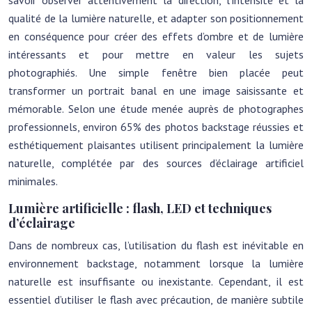
savoir observer attentivement la direction, l’intensité et la
qualité de la lumière naturelle, et adapter son positionnement
en conséquence pour créer des effets d’ombre et de lumière
intéressants et pour mettre en valeur les sujets
photographiés. Une simple fenêtre bien placée peut
transformer un portrait banal en une image saisissante et
mémorable. Selon une étude menée auprès de photographes
professionnels, environ 65% des photos backstage réussies et
esthétiquement plaisantes utilisent principalement la lumière
naturelle, complétée par des sources d’éclairage artificiel
minimales.
Lumière artificielle : flash, LED et techniques
d’éclairage
Dans de nombreux cas, l’utilisation du flash est inévitable en
environnement backstage, notamment lorsque la lumière
naturelle est insuffisante ou inexistante. Cependant, il est
essentiel d’utiliser le flash avec précaution, de manière subtile