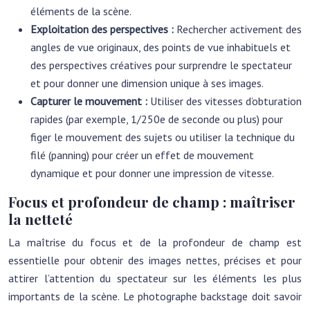
éléments de la scène.
Exploitation des perspectives :
Rechercher activement des
angles de vue originaux, des points de vue inhabituels et
des perspectives créatives pour surprendre le spectateur
et pour donner une dimension unique à ses images.
Capturer le mouvement :
Utiliser des vitesses d’obturation
rapides (par exemple, 1/250e de seconde ou plus) pour
figer le mouvement des sujets ou utiliser la technique du
filé (panning) pour créer un effet de mouvement
dynamique et pour donner une impression de vitesse.
Focus et profondeur de champ : maîtriser
la netteté
La maîtrise du focus et de la profondeur de champ est
essentielle pour obtenir des images nettes, précises et pour
attirer l’attention du spectateur sur les éléments les plus
importants de la scène. Le photographe backstage doit savoir