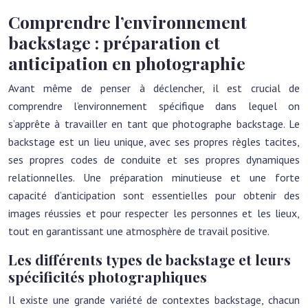
Comprendre l’environnement
backstage : préparation et
anticipation en photographie
Avant même de penser à déclencher, il est crucial de
comprendre l’environnement spécifique dans lequel on
s’apprête à travailler en tant que photographe backstage. Le
backstage est un lieu unique, avec ses propres règles tacites,
ses propres codes de conduite et ses propres dynamiques
relationnelles. Une préparation minutieuse et une forte
capacité d’anticipation sont essentielles pour obtenir des
images réussies et pour respecter les personnes et les lieux,
tout en garantissant une atmosphère de travail positive.
Les différents types de backstage et leurs
spécificités photographiques
Il existe une grande variété de contextes backstage, chacun