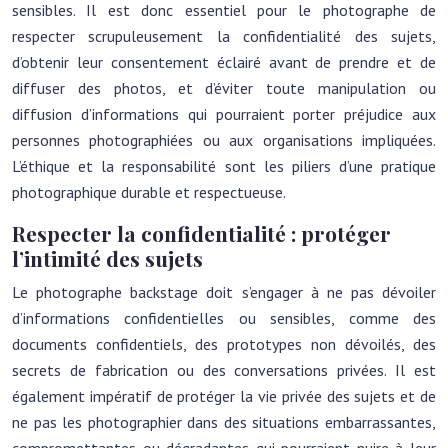
sensibles. Il est donc essentiel pour le photographe de
respecter scrupuleusement la confidentialité des sujets,
d’obtenir leur consentement éclairé avant de prendre et de
diffuser des photos, et d’éviter toute manipulation ou
diffusion d’informations qui pourraient porter préjudice aux
personnes photographiées ou aux organisations impliquées.
L’éthique et la responsabilité sont les piliers d’une pratique
photographique durable et respectueuse.
Respecter la confidentialité : protéger
l’intimité des sujets
Le photographe backstage doit s’engager à ne pas dévoiler
d’informations confidentielles ou sensibles, comme des
documents confidentiels, des prototypes non dévoilés, des
secrets de fabrication ou des conversations privées. Il est
également impératif de protéger la vie privée des sujets et de
ne pas les photographier dans des situations embarrassantes,