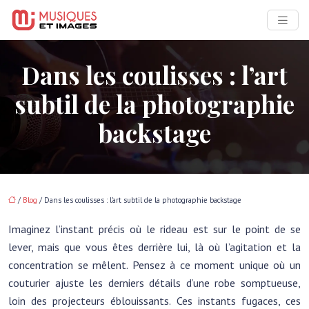
Dans les coulisses : l’art
subtil de la photographie
backstage
/
Blog
/ Dans les coulisses : l’art subtil de la photographie backstage
Imaginez l’instant précis où le rideau est sur le point de se
lever, mais que vous êtes derrière lui, là où l’agitation et la
concentration se mêlent. Pensez à ce moment unique où un
couturier ajuste les derniers détails d’une robe somptueuse,
loin des projecteurs éblouissants. Ces instants fugaces, ces