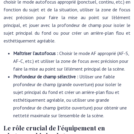
choisir le mode autofocus approprié (ponctuel, continu, etc.) en
fonction du sujet et de la situation, utiliser la zone de focus
avec précision pour faire la mise au point sur l’élément
principal, et jouer avec la profondeur de champ pour isoler le
sujet principal du fond ou pour créer un arrière-plan flou et
esthétiquement agréable.
Maîtriser l’autofocus :
Choisir le mode AF approprié (AF-S,
AF-C, etc.) et utiliser la zone de focus avec précision pour
faire la mise au point sur l’élément principal de la scène.
Profondeur de champ sélective :
Utiliser une faible
profondeur de champ (grande ouverture) pour isoler le
sujet principal du fond et créer un arrière-plan flou et
esthétiquement agréable, ou utiliser une grande
profondeur de champ (petite ouverture) pour obtenir une
netteté maximale sur l’ensemble de la scène.
Le rôle crucial de l’équipement en