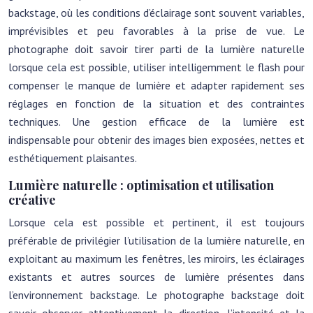
backstage, où les conditions d’éclairage sont souvent variables,
imprévisibles et peu favorables à la prise de vue. Le
photographe doit savoir tirer parti de la lumière naturelle
lorsque cela est possible, utiliser intelligemment le flash pour
compenser le manque de lumière et adapter rapidement ses
réglages en fonction de la situation et des contraintes
techniques. Une gestion efficace de la lumière est
indispensable pour obtenir des images bien exposées, nettes et
esthétiquement plaisantes.
Lumière naturelle : optimisation et utilisation
créative
Lorsque cela est possible et pertinent, il est toujours
préférable de privilégier l’utilisation de la lumière naturelle, en
exploitant au maximum les fenêtres, les miroirs, les éclairages
existants et autres sources de lumière présentes dans
l’environnement backstage. Le photographe backstage doit