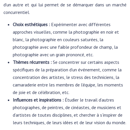
d’un autre et qui lui permet de se démarquer dans un marché
concurrentiel.
Choix esthétiques :
Expérimenter avec différentes
approches visuelles, comme la photographie en noir et
blanc, la photographie en couleurs saturées, la
photographie avec une faible profondeur de champ, la
photographie avec un grain prononcé, etc.
Thèmes récurrents :
Se concentrer sur certains aspects
spécifiques de la préparation d’un événement, comme la
concentration des artistes, le stress des techniciens, la
camaraderie entre les membres de l’équipe, les moments
de joie et de célébration, etc.
Influences et inspirations :
Étudier le travail d’autres
photographes, de peintres, de cinéastes, de musiciens et
d’artistes de toutes disciplines, et chercher à s’inspirer de
leurs techniques, de leurs idées et de leur vision du monde.