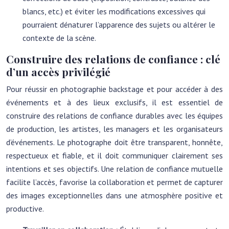
blancs, etc.) et éviter les modifications excessives qui
pourraient dénaturer l’apparence des sujets ou altérer le
contexte de la scène.
Construire des relations de confiance : clé
d’un accès privilégié
Pour réussir en photographie backstage et pour accéder à des
événements et à des lieux exclusifs, il est essentiel de
construire des relations de confiance durables avec les équipes
de production, les artistes, les managers et les organisateurs
d’événements. Le photographe doit être transparent, honnête,
respectueux et fiable, et il doit communiquer clairement ses
intentions et ses objectifs. Une relation de confiance mutuelle
facilite l’accès, favorise la collaboration et permet de capturer
des images exceptionnelles dans une atmosphère positive et
productive.